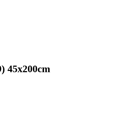
79) 45x200cm