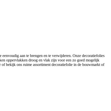
ie eenvoudig aan te brengen en te verwijderen. Onze decoratiefolies
lakken oppervlakken droog en vlak zijn voor een zo goed mogelijk
of bekijk ons ruime assortiment decoratiefolie in de bouwmarkt of