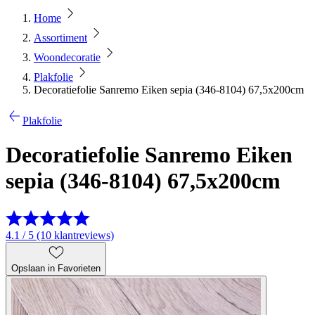
Home
Assortiment
Woondecoratie
Plakfolie
Decoratiefolie Sanremo Eiken sepia (346-8104) 67,5x200cm
Plakfolie
Decoratiefolie Sanremo Eiken
sepia (346-8104) 67,5x200cm
4.1 / 5 (10 klantreviews)
Opslaan in Favorieten