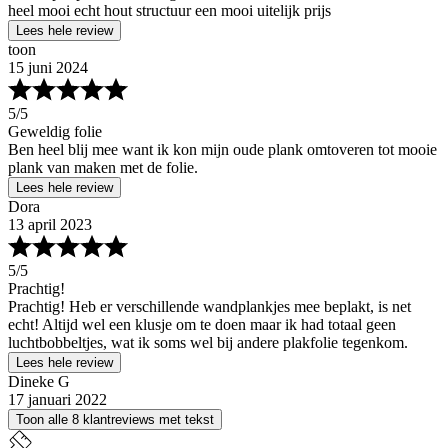
heel mooi echt hout structuur een mooi uitelijk prijs
Lees hele review
toon
15 juni 2024
5
/5
Geweldig folie
Ben heel blij mee want ik kon mijn oude plank omtoveren tot mooie
plank van maken met de folie.
Lees hele review
Dora
13 april 2023
5
/5
Prachtig!
Prachtig! Heb er verschillende wandplankjes mee beplakt, is net
echt! Altijd wel een klusje om te doen maar ik had totaal geen
luchtbobbeltjes, wat ik soms wel bij andere plakfolie tegenkom.
Lees hele review
Dineke G
17 januari 2022
Toon alle 8 klantreviews met tekst