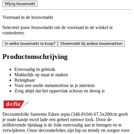
Wijzig bouwmarkt
Voorraad in de bouwmarkt
Selecteer jouw bouwmarkt om de voorraad in de winkel te
controleren.
In welke bouwmarkt te koop?
Showmodel bij andere bouwmarkten
Productomschrijving
Eenvoudig in gebruik
Makkelijk op maat te maken
Reinigbaar
Voor een snelle metamorfose in je interieur
Zorg altijd dat het oppervlak schoon en droog is
Decoratiefolie Sanremo Eiken sepia (346-8104) 67,5x200cm geeft
je oude kastje en/of lade een geheel nieuwe look. Door de
zelfklevende lijmlaag is de folie eenvoudig aan te brengen en te
verwijderen. Onze decoratiefolies zijn hip en trendy en zorgen voor