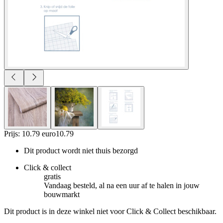
Prijs: 10.79 euro
10
.
79
Dit product wordt niet thuis bezorgd
Click & collect
gratis
Vandaag besteld, al na een uur af te halen in jouw
bouwmarkt
Dit product is in deze winkel niet voor Click & Collect beschikbaar.