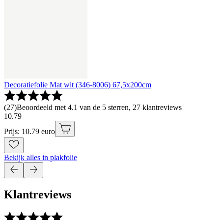
Decoratiefolie Mat wit (346-8006) 67,5x200cm
(
27
)
Beoordeeld met 4.1 van de 5 sterren, 27 klantreviews
10
.
79
Prijs: 10.79 euro
Bekijk alles in plakfolie
Klantreviews