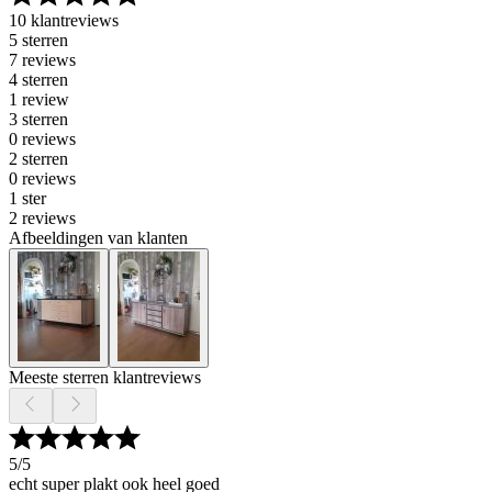
10 klantreviews
5 sterren
7 reviews
4 sterren
1 review
3 sterren
0 reviews
2 sterren
0 reviews
1 ster
2 reviews
Afbeeldingen van klanten
Meeste sterren klantreviews
5
/5
echt super plakt ook heel goed