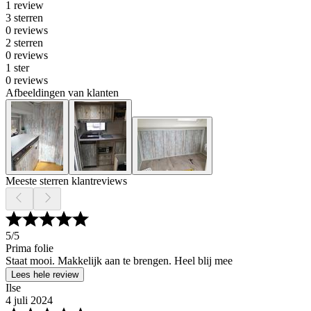
1 review
3 sterren
0 reviews
2 sterren
0 reviews
1 ster
0 reviews
Afbeeldingen van klanten
Meeste sterren klantreviews
5
/5
Prima folie
Staat mooi. Makkelijk aan te brengen. Heel blij mee
Lees hele review
Ilse
4 juli 2024