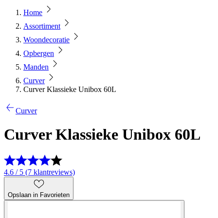
Home
Assortiment
Woondecoratie
Opbergen
Manden
Curver
Curver Klassieke Unibox 60L
Curver
Curver Klassieke Unibox 60L
4.6 / 5 (7 klantreviews)
Opslaan in Favorieten