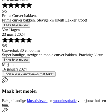
5
/5
Prima Curver bakken.
Prima curver bakken. Stevige kwaliteit! Lekker groot!
Lees hele review
Van Hagen
23 maart 2024
5
/5
Curverbak 30 en 60 liter
Super handige, stevige en mooie curver bakken. Prachtige kleur.
Lees hele review
Mirjam
16 januari 2024
Toon alle 4 klantreviews met tekst
Maak het mooier
Bekijk handige
klusadviezen
en
wooninspiratie
voor jouw huis en
tuin.