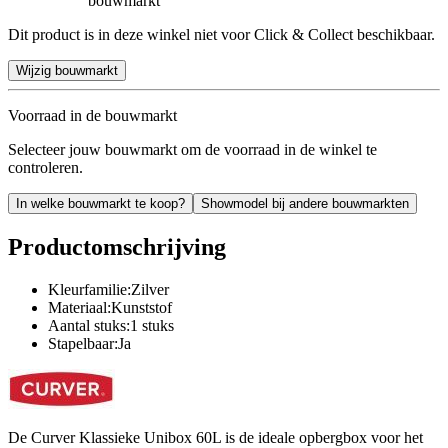
bouwmarkt
Dit product is in deze winkel niet voor Click & Collect beschikbaar.
Wijzig bouwmarkt
Voorraad in de bouwmarkt
Selecteer jouw bouwmarkt om de voorraad in de winkel te
controleren.
In welke bouwmarkt te koop?
Showmodel bij andere bouwmarkten
Productomschrijving
Kleurfamilie:Zilver
Materiaal:Kunststof
Aantal stuks:1 stuks
Stapelbaar:Ja
De Curver Klassieke Unibox 60L is de ideale opbergbox voor het