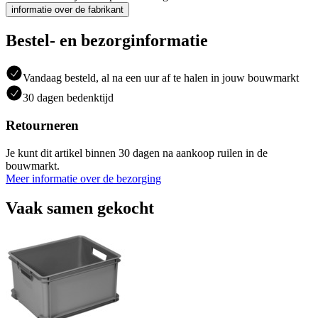
informatie over de fabrikant
Bestel- en bezorginformatie
Vandaag besteld, al na een uur af te halen in jouw bouwmarkt
30 dagen bedenktijd
Retourneren
Je kunt dit artikel binnen 30 dagen na aankoop ruilen in de
bouwmarkt.
Meer informatie over de bezorging
Vaak samen gekocht