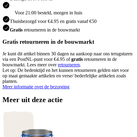
Voor 21:00 besteld, morgen in huis
Thuisbezorgd voor €4.95 en gratis vanaf €50
Gratis
retourneren in de bouwmarkt
Gratis retourneren in de bouwmarkt
Je kunt dit artikel binnen 30 dagen na aankoop naar ons terugsturen
via een PostNL-punt voor €4.95 of
gratis
retourneren in de
bouwmarkt. Lees meer over
retourneren
.
Let op: De bedenktijd en het kunnen retourneren gelden niet voor
op maat gemaakte artikelen en verse/ bederfelijke artikelen zoals
planten.
Meer informatie over de bezorging
Meer uit deze actie