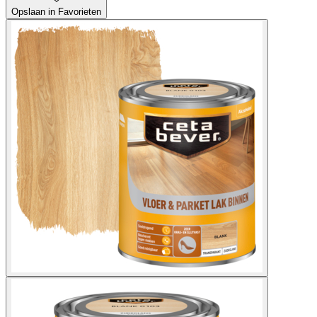
Opslaan in Favorieten