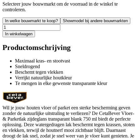
Selecteer jouw bouwmarkt om de voorraad in de winkel te
controleren.
In welke bouwmarkt te koop?
Showmodel bij andere bouwmarkten
In winkelwagen
Productomschrijving
Maximaal kras- en stootvast
Sneldrogend
Beschemt tegen vlekken
Verrijkt natuurlijke houtkleur
Te mengen in elke gewenste transparante kleur
Wil je jouw houten vloer of parket een sterke bescherming geven
zonder de natuurlijke uitstraling te verliezen? De CetaBever Vloer-
& Parketlak zijdeglans transparant blank 750 ml biedt de perfecte
oplossing. Deze watergedragen lak beschermt tegen krassen, stoten
en vlekken, terwijl de houtnerf mooi zichtbaar blijft. Daarnaast
droogt de lak snel, zodat je snel weer van je vloer kunt genieten. Je