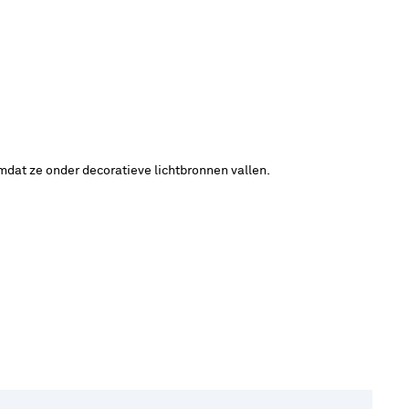
mdat ze onder decoratieve lichtbronnen vallen.