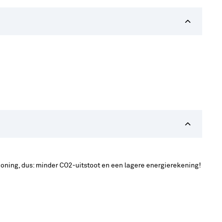
oning, dus: minder CO2-uitstoot en een lagere energierekening!