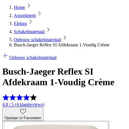
Home
Assortiment
Elektra
Schakelmateriaal
Opbouw schakelmateriaal
Busch-Jaeger Reflex SI Afdekraam 1-Voudig Crème
Opbouw schakelmateriaal
Busch-Jaeger Reflex SI
Afdekraam 1-Voudig Crème
4.8 / 5 (4 klantreviews)
Opslaan in Favorieten