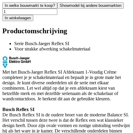
In welke bouwmarkt te koop?
Showmodel bij andere bouwmarkten
In winkelwagen
Productomschrijving
Serie Busch-Jaeger Reflex SI
Voor strakke afwerking schakelmateriaal
Met het Busch-Jaeger Reflex SI Afdekraam 1-Voudig Crème
completeer je je schakelmateriaal en bepaalt je in grote mate het
design. Je kunt diverse onderdelen uit de serie met elkaar
combineren. Let wel altijd op dat je een afdekraam kiest van
hetzelfde merk en met dezelfde serienaam als de schakelaar of
wandcontactdoos. Je herkent dit aan de gebruikte kleuren.
Busch Reflex SI
De Busch Reflex SI is de oudere broer van de moderne Balance SI.
Het verschil tussen deze twee is dat de Reflex een wat klassieker
design heeft. Door zijn ovale vormen en rustige uitstraling verdwijnt
hij als het ware in je kamer. De verschillende onderdelen binnen