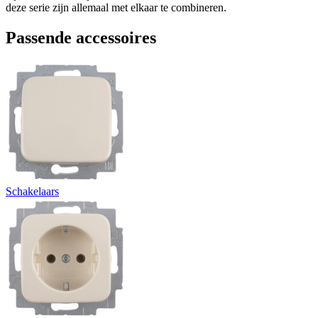
deze serie zijn allemaal met elkaar te combineren.
Passende accessoires
Schakelaars