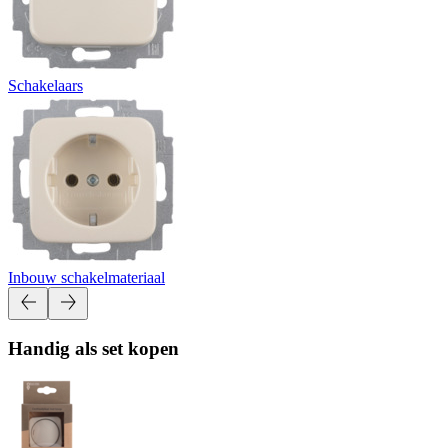
Schakelaars
Inbouw schakelmateriaal
Handig als set kopen