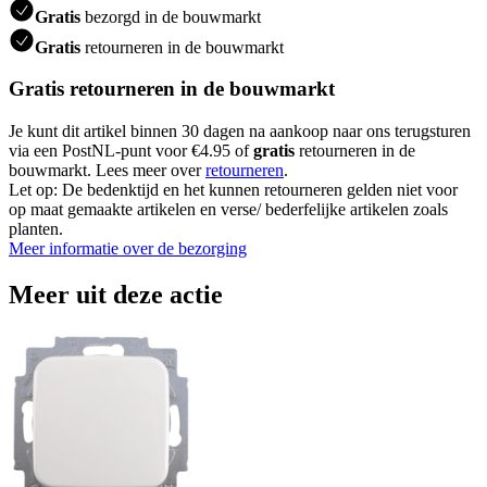
Gratis
bezorgd in de bouwmarkt
Gratis
retourneren in de bouwmarkt
Gratis retourneren in de bouwmarkt
Je kunt dit artikel binnen 30 dagen na aankoop naar ons terugsturen
via een PostNL-punt voor €4.95 of
gratis
retourneren in de
bouwmarkt. Lees meer over
retourneren
.
Let op: De bedenktijd en het kunnen retourneren gelden niet voor
op maat gemaakte artikelen en verse/ bederfelijke artikelen zoals
planten.
Meer informatie over de bezorging
Meer uit deze actie