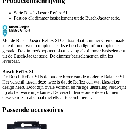
Productomschrijving
Serie Busch-Jaeger Reflex SI
Past op elk dimmer basiselement uit de Busch-Jaeger serie.
Met de Busch-Jaeger Reflex SI Centraalplaat Dimmer Crème maakt
je je dimmer weer compleet als deze beschadigd of incompleet is
geraakt. De dimmerknop met plaat past op elk dimmer basiselement
uit de Busch-Jaeger serie. De dimmer basiselementen zijn los
leverbaar.
Busch Reflex SI
De Busch Reflex SI is de oudere broer van de moderne Balance SI.
Het verschil tussen deze twee is dat de Reflex een wat klassieker
design heeft. Door zijn ovale vormen en rustige uitstraling verdwijnt
hij als het ware in je kamer. De verschillende onderdelen binnen
deze serie zijn allemaal met elkaar te combineren.
Passende accessoires