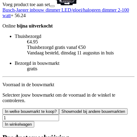
Voeg product toe aan set
Busch-Jaeger inbouw dimmer LED/gloei/halogeen dimmer 2-100
watt
+ 56.24
Online
bijna uitverkocht
Thuisbezorgd
€4.95
Thuisbezorgd gratis vanaf €50
Vandaag besteld, dinsdag 11 augustus in huis
Bezorgd in bouwmarkt
gratis
Voorraad in de bouwmarkt
Selecteer jouw bouwmarkt om de voorraad in de winkel te
controleren.
In welke bouwmarkt te koop?
Showmodel bij andere bouwmarkten
In winkelwagen