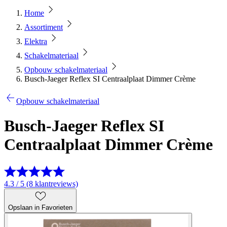
Home
Assortiment
Elektra
Schakelmateriaal
Opbouw schakelmateriaal
Busch-Jaeger Reflex SI Centraalplaat Dimmer Crème
Opbouw schakelmateriaal
Busch-Jaeger Reflex SI
Centraalplaat Dimmer Crème
4.3 / 5 (8 klantreviews)
Opslaan in Favorieten