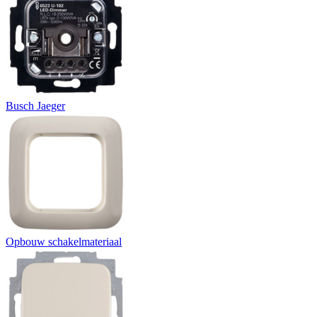
Busch Jaeger
Opbouw schakelmateriaal