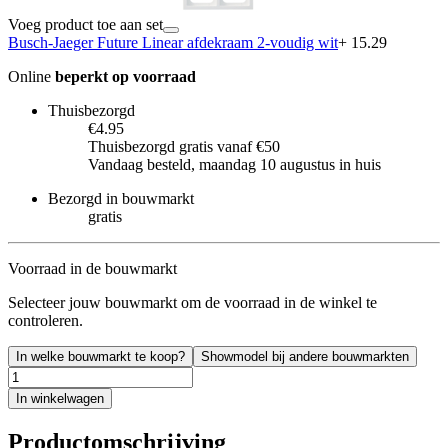
Voeg product toe aan set
Busch-Jaeger Future Linear afdekraam 2-voudig wit
+ 15.29
Online
beperkt op voorraad
Thuisbezorgd
€4.95
Thuisbezorgd gratis vanaf €50
Vandaag besteld, maandag 10 augustus in huis
Bezorgd in bouwmarkt
gratis
Voorraad in de bouwmarkt
Selecteer jouw bouwmarkt om de voorraad in de winkel te
controleren.
In welke bouwmarkt te koop?
Showmodel bij andere bouwmarkten
In winkelwagen
Productomschrijving