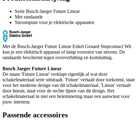
Serie Busch-Jaeger Future Linear
Met randaarde
Stroompunt voor je elektrische apparaten
Met de Busch-Jaeger Future Linear Enkel Geaard Stopcontact Wit
kun je een elektrisch apparaat of lamp voorzien van stroom. De
randaarde beschermt tegen oververhitting en kortsluiting.
Busch Jaeger Future Linear
De naam 'Future Linear' verklapt eigenlijk al wat deze
schakelmateriaal serie uitstraalt. 'Future' vertaalt door toekomst, staat
voor het moderne design van dit schakelmateriaal. 'Linear' vertaalt
door lineair, staat voor de rechte lijnen van dit design. Het
schakelmateriaal in niet een belemmering maar een aanwinst voor
jouw interieur.
Passende accessoires