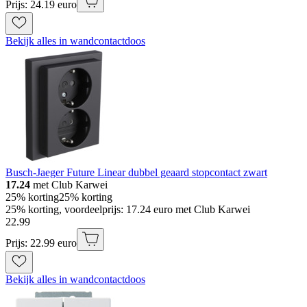
Prijs: 24.19 euro
Bekijk alles in wandcontactdoos
Busch-Jaeger Future Linear dubbel geaard stopcontact zwart
17.24
met Club Karwei
25% korting
25% korting
25% korting, voordeelprijs: 17.24 euro met Club Karwei
22
.
99
Prijs: 22.99 euro
Bekijk alles in wandcontactdoos