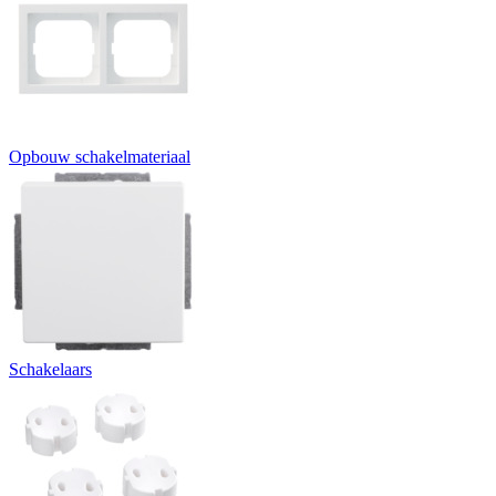
Opbouw schakelmateriaal
Schakelaars