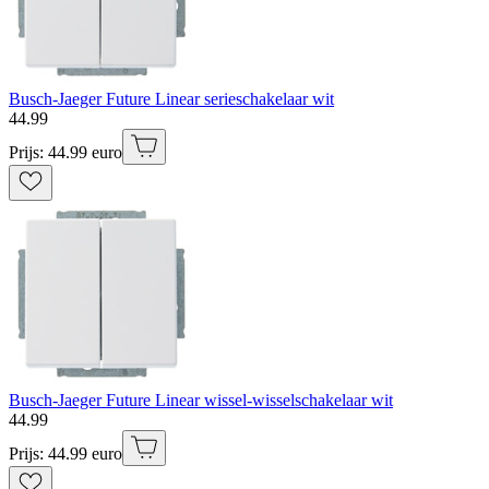
Busch-Jaeger Future Linear serieschakelaar wit
44
.
99
Prijs: 44.99 euro
Busch-Jaeger Future Linear wissel-wisselschakelaar wit
44
.
99
Prijs: 44.99 euro