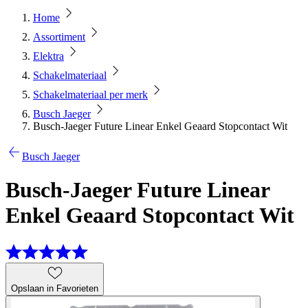
Home
Assortiment
Elektra
Schakelmateriaal
Schakelmateriaal per merk
Busch Jaeger
Busch-Jaeger Future Linear Enkel Geaard Stopcontact Wit
Busch Jaeger
Busch-Jaeger Future Linear
Enkel Geaard Stopcontact Wit
Opslaan in Favorieten