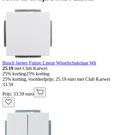
Busch Jaeger Future Linear Wisselschakelaar Wit
25.19
met Club Karwei
25% korting
25% korting
25% korting, voordeelprijs: 25.19 euro met Club Karwei
33
.
59
Prijs: 33.59 euro