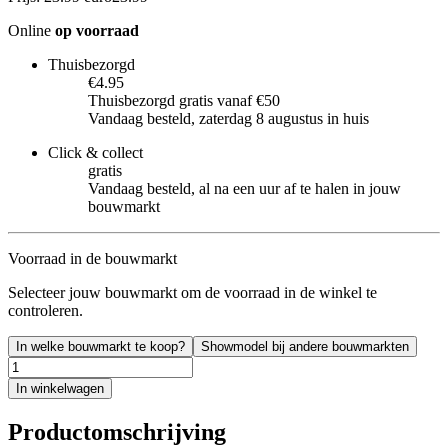
Online
op voorraad
Thuisbezorgd
€4.95
Thuisbezorgd gratis vanaf €50
Vandaag besteld, zaterdag 8 augustus in huis
Click & collect
gratis
Vandaag besteld, al na een uur af te halen in jouw
bouwmarkt
Voorraad in de bouwmarkt
Selecteer jouw bouwmarkt om de voorraad in de winkel te
controleren.
In welke bouwmarkt te koop?
Showmodel bij andere bouwmarkten
In winkelwagen
Productomschrijving