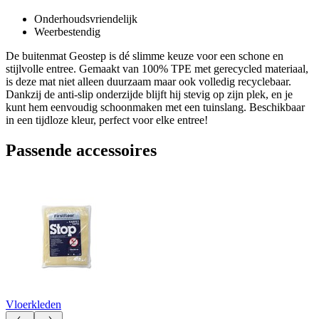
Onderhoudsvriendelijk
Weerbestendig
De buitenmat Geostep is dé slimme keuze voor een schone en
stijlvolle entree. Gemaakt van 100% TPE met gerecycled materiaal,
is deze mat niet alleen duurzaam maar ook volledig recyclebaar.
Dankzij de anti-slip onderzijde blijft hij stevig op zijn plek, en je
kunt hem eenvoudig schoonmaken met een tuinslang. Beschikbaar
in een tijdloze kleur, perfect voor elke entree!
Passende accessoires
Vloerkleden