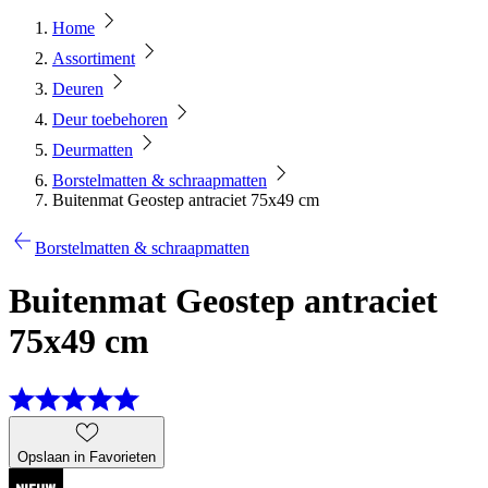
Home
Assortiment
Deuren
Deur toebehoren
Deurmatten
Borstelmatten & schraapmatten
Buitenmat Geostep antraciet 75x49 cm
Borstelmatten & schraapmatten
Buitenmat Geostep antraciet
75x49 cm
Opslaan in Favorieten