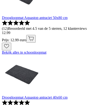
Droogloopmat Aquastop antraciet 50x80 cm
(
12
)
Beoordeeld met 4.5 van de 5 sterren, 12 klantreviews
12
.
99
Prijs: 12.99 euro
Bekijk alles in schoonloopmat
Droogloopmat Aquastop antraciet 40x60 cm