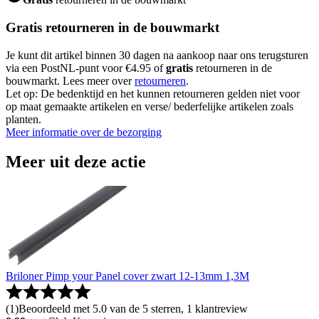
Gratis retourneren in de bouwmarkt
Je kunt dit artikel binnen 30 dagen na aankoop naar ons terugsturen
via een PostNL-punt voor €4.95 of
gratis
retourneren in de
bouwmarkt. Lees meer over
retourneren
.
Let op: De bedenktijd en het kunnen retourneren gelden niet voor
op maat gemaakte artikelen en verse/ bederfelijke artikelen zoals
planten.
Meer informatie over de bezorging
Meer uit deze actie
Briloner Pimp your Panel cover zwart 12-13mm 1,3M
(
1
)
Beoordeeld met 5.0 van de 5 sterren, 1 klantreview