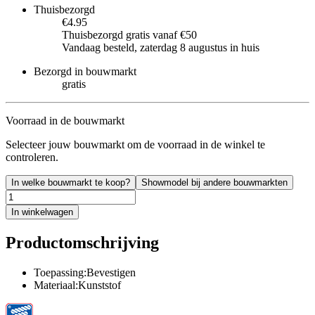
Thuisbezorgd
€4.95
Thuisbezorgd gratis vanaf €50
Vandaag besteld, zaterdag 8 augustus in huis
Bezorgd in bouwmarkt
gratis
Voorraad in de bouwmarkt
Selecteer jouw bouwmarkt om de voorraad in de winkel te
controleren.
In welke bouwmarkt te koop?
Showmodel bij andere bouwmarkten
In winkelwagen
Productomschrijving
Toepassing:Bevestigen
Materiaal:Kunststof