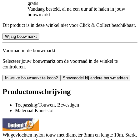
gratis
Vandaag besteld, al na een uur af te halen in jouw
bouwmarkt
Dit product is in deze winkel niet voor Click & Collect beschikbaar.
Wijzig bouwmarkt
Voorraad in de bouwmarkt
Selecteer jouw bouwmarkt om de voorraad in de winkel te
controleren.
In welke bouwmarkt te koop?
Showmodel bij andere bouwmarkten
Productomschrijving
Toepassing:Touwen, Bevestigen
Materiaal:Kunststof
Wit gevlochten nylon touw met diameter 3mm en lengte 10m. Sterk,