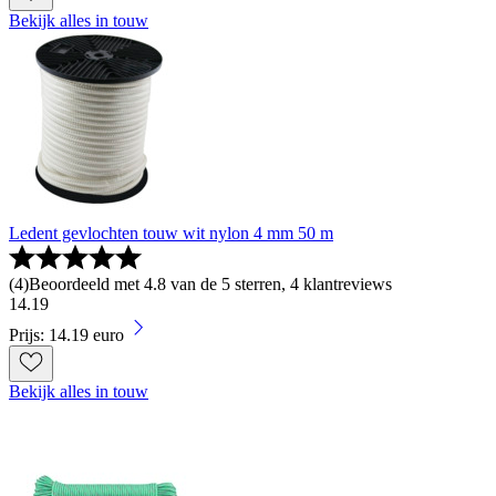
Bekijk alles in touw
Ledent gevlochten touw wit nylon 4 mm 50 m
(
4
)
Beoordeeld met 4.8 van de 5 sterren, 4 klantreviews
14
.
19
Prijs: 14.19 euro
Bekijk alles in touw