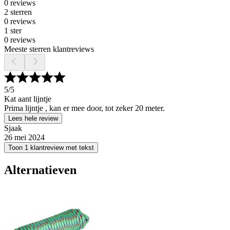
0 reviews
2 sterren
0 reviews
1 ster
0 reviews
Meeste sterren klantreviews
5
/5
Kat aant lijntje
Prima lijntje , kan er mee door, tot zeker 20 meter.
Lees hele review
Sjaak
26 mei 2024
Toon 1 klantreview met tekst
Alternatieven