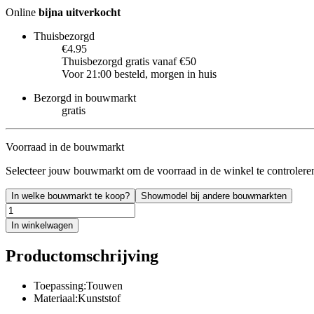
Online
bijna uitverkocht
Thuisbezorgd
€4.95
Thuisbezorgd gratis vanaf €50
Voor 21:00 besteld, morgen in huis
Bezorgd in bouwmarkt
gratis
Voorraad in de bouwmarkt
Selecteer jouw bouwmarkt om de voorraad in de winkel te controlere
In welke bouwmarkt te koop?
Showmodel bij andere bouwmarkten
In winkelwagen
Productomschrijving
Toepassing:Touwen
Materiaal:Kunststof