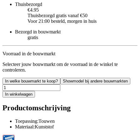
Thuisbezorgd
€4.95
Thuisbezorgd gratis vanaf €50
Voor 21:00 besteld, morgen in huis
Bezorgd in bouwmarkt
gratis
Voorraad in de bouwmarkt
Selecteer jouw bouwmarkt om de voorraad in de winkel te
controleren.
In welke bouwmarkt te koop?
Showmodel bij andere bouwmarkten
In winkelwagen
Productomschrijving
Toepassing:Touwen
Materiaal:Kunststof