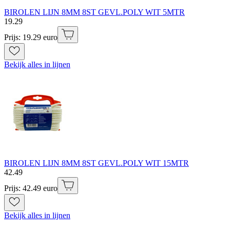
BIROLEN LIJN 8MM 8ST GEVL.POLY WIT 5MTR
19
.
29
Prijs: 19.29 euro
Bekijk alles in lijnen
BIROLEN LIJN 8MM 8ST GEVL.POLY WIT 15MTR
42
.
49
Prijs: 42.49 euro
Bekijk alles in lijnen