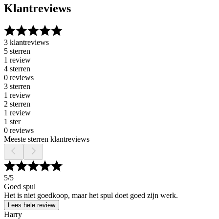
Klantreviews
3 klantreviews
5 sterren
1 review
4 sterren
0 reviews
3 sterren
1 review
2 sterren
1 review
1 ster
0 reviews
Meeste sterren klantreviews
5
/5
Goed spul
Het is niet goedkoop, maar het spul doet goed zijn werk.
Lees hele review
Harry