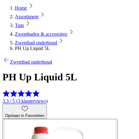
Home
Assortiment
Tuin
Zwembaden & accessoires
Zwembad onderhoud
PH Up Liquid 5L
Zwembad onderhoud
PH Up Liquid 5L
3.3 / 5 (3 klantreviews)
Opslaan in Favorieten