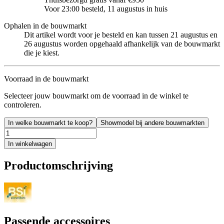
Voor 23:00 besteld, 11 augustus in huis
Ophalen in de bouwmarkt
Dit artikel wordt voor je besteld en kan tussen 21 augustus en
26 augustus worden opgehaald afhankelijk van de bouwmarkt
die je kiest.
Voorraad in de bouwmarkt
Selecteer jouw bouwmarkt om de voorraad in de winkel te
controleren.
In welke bouwmarkt te koop?
Showmodel bij andere bouwmarkten
In winkelwagen
Productomschrijving
Passende accessoires