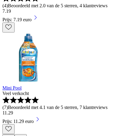
(
4
)
Beoordeeld met 2.0 van de 5 sterren, 4 klantreviews
7
.
19
Prijs: 7.19 euro
Mini Pool
Veel verkocht
(
7
)
Beoordeeld met 4.1 van de 5 sterren, 7 klantreviews
11
.
29
Prijs: 11.29 euro