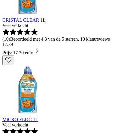
CRISTAL CLEAR 1L
Veel verkocht
(
10
)
Beoordeeld met 4.3 van de 5 sterren, 10 klantreviews
17
.
39
Prijs: 17.39 euro
MICRO FLOC 1L
Veel verkocht