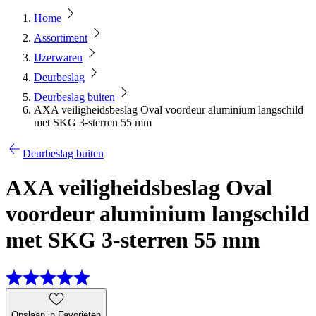
Home
Assortiment
IJzerwaren
Deurbeslag
Deurbeslag buiten
AXA veiligheidsbeslag Oval voordeur aluminium langschild
met SKG 3-sterren 55 mm
Deurbeslag buiten
AXA veiligheidsbeslag Oval
voordeur aluminium langschild
met SKG 3-sterren 55 mm
Opslaan in Favorieten