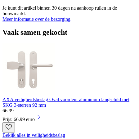
Je kunt dit artikel binnen 30 dagen na aankoop ruilen in de
bouwmarkt.
Meer informatie over de bezorging
Vaak samen gekocht
AXA veiligheidsbeslag Oval voordeur aluminium langschild met
SKG 3-sterren 92 mm
66
.
99
Prijs: 66.99 euro
Bekijk alles in veiligheidsbeslag