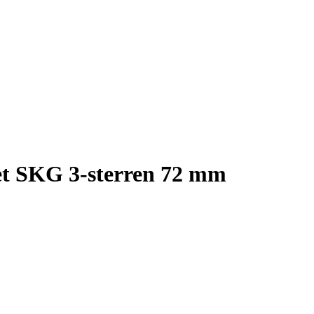
et SKG 3-sterren 72 mm