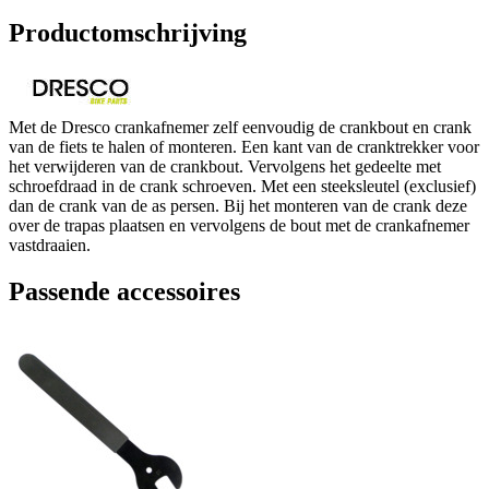
Productomschrijving
Met de Dresco crankafnemer zelf eenvoudig de crankbout en crank
van de fiets te halen of monteren. Een kant van de cranktrekker voor
het verwijderen van de crankbout. Vervolgens het gedeelte met
schroefdraad in de crank schroeven. Met een steeksleutel (exclusief)
dan de crank van de as persen. Bij het monteren van de crank deze
over de trapas plaatsen en vervolgens de bout met de crankafnemer
vastdraaien.
Passende accessoires