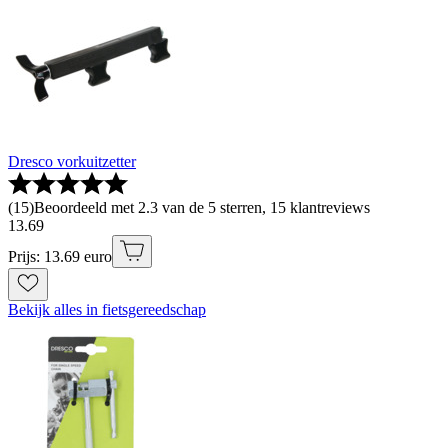
Dresco vorkuitzetter
(
15
)
Beoordeeld met 2.3 van de 5 sterren, 15 klantreviews
13
.
69
Prijs: 13.69 euro
Bekijk alles in fietsgereedschap