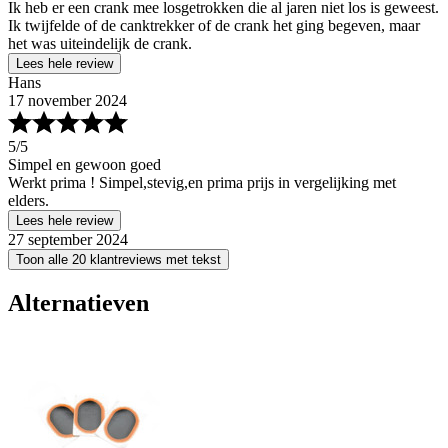
Ik heb er een crank mee losgetrokken die al jaren niet los is geweest.
Ik twijfelde of de canktrekker of de crank het ging begeven, maar
het was uiteindelijk de crank.
Lees hele review
Hans
17 november 2024
5
/5
Simpel en gewoon goed
Werkt prima ! Simpel,stevig,en prima prijs in vergelijking met
elders.
Lees hele review
27 september 2024
Toon alle 20 klantreviews met tekst
Alternatieven