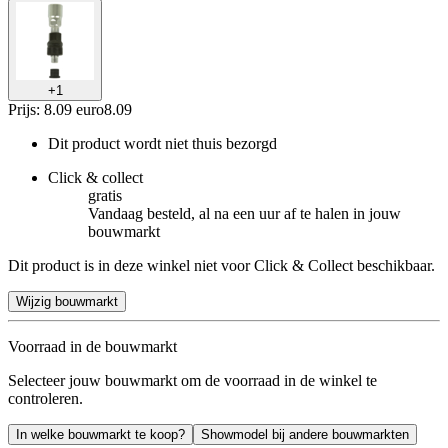
+
1
Prijs: 8.09 euro
8
.
09
Dit product wordt niet thuis bezorgd
Click & collect
gratis
Vandaag besteld, al na een uur af te halen in jouw
bouwmarkt
Dit product is in deze winkel niet voor Click & Collect beschikbaar.
Wijzig bouwmarkt
Voorraad in de bouwmarkt
Selecteer jouw bouwmarkt om de voorraad in de winkel te
controleren.
In welke bouwmarkt te koop?
Showmodel bij andere bouwmarkten