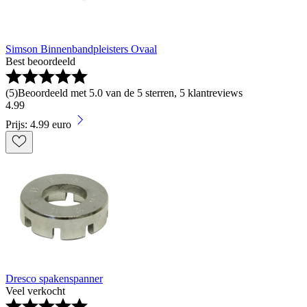
Simson Binnenbandpleisters Ovaal
Best beoordeeld
(
5
)
Beoordeeld met 5.0 van de 5 sterren, 5 klantreviews
4
.
99
Prijs: 4.99 euro
Dresco spakenspanner
Veel verkocht