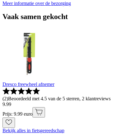
Meer informatie over de bezorging
Vaak samen gekocht
Dresco freewheel afnemer
(
2
)
Beoordeeld met 4.5 van de 5 sterren, 2 klantreviews
9
.
99
Prijs: 9.99 euro
Bekijk alles in fietsgereedschap