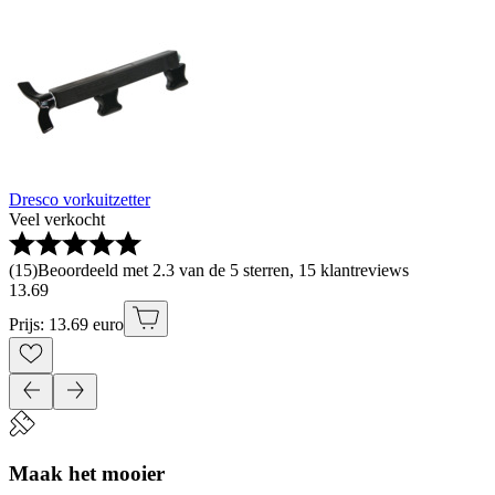
Dresco vorkuitzetter
Veel verkocht
(
15
)
Beoordeeld met 2.3 van de 5 sterren, 15 klantreviews
13
.
69
Prijs: 13.69 euro
Maak het mooier