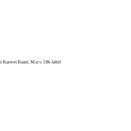
lub Karwei Kaart, M.u.v. OK-label