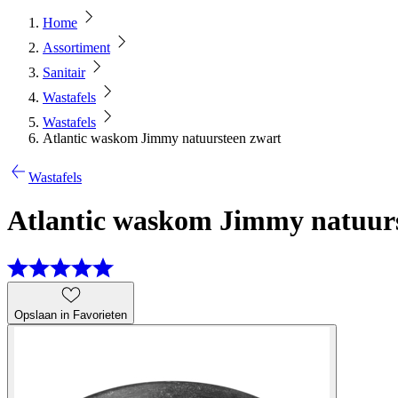
Home
Assortiment
Sanitair
Wastafels
Wastafels
Atlantic waskom Jimmy natuursteen zwart
Wastafels
Atlantic waskom Jimmy natuur
Opslaan in Favorieten