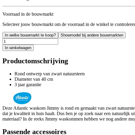
Voorraad in de bouwmarkt
Selecteer jouw bouwmarkt om de voorraad in de winkel te controlere
In welke bouwmarkt te koop?
Showmodel bij andere bouwmarkten
In winkelwagen
Productomschrijving
Rond ontwerp van zwart natuursteen
Diameter van 40 cm
3 jaar garantie
Deze Atlantic waskom Jimmy is rond en gemaakt van zwart natuursteen
dat je kwaliteit in huis haalt. Dus ben je op zoek naar een natuurl
materiaal? In de reeks Jimmy waskommen hebben we nog andere mog
Passende accessoires