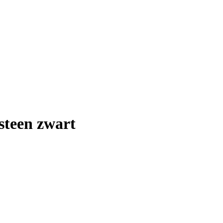
steen zwart