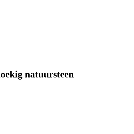
hoekig natuursteen