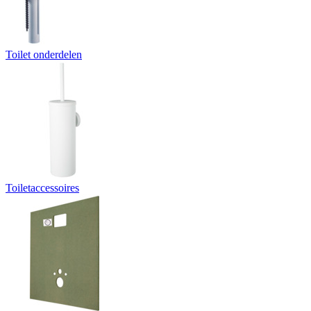
Toilet onderdelen
Toiletaccessoires