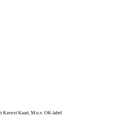
lub Karwei Kaart, M.u.v. OK-label