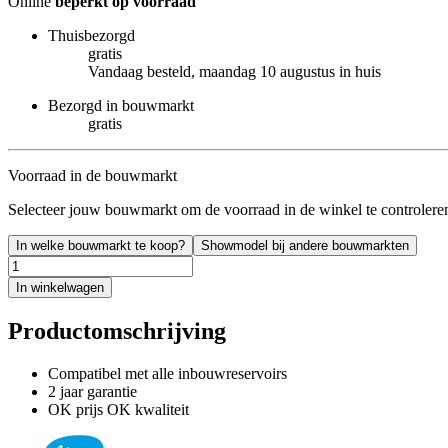
Online
beperkt op voorraad
Thuisbezorgd
gratis
Vandaag besteld, maandag 10 augustus in huis
Bezorgd in bouwmarkt
gratis
Voorraad in de bouwmarkt
Selecteer jouw bouwmarkt om de voorraad in de winkel te controlere
In welke bouwmarkt te koop?
Showmodel bij andere bouwmarkten
In winkelwagen
Productomschrijving
Compatibel met alle inbouwreservoirs
2 jaar garantie
OK prijs OK kwaliteit