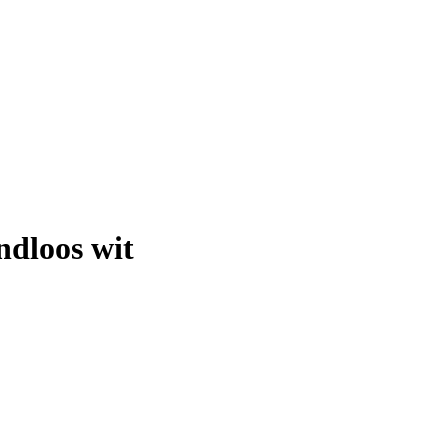
ndloos wit