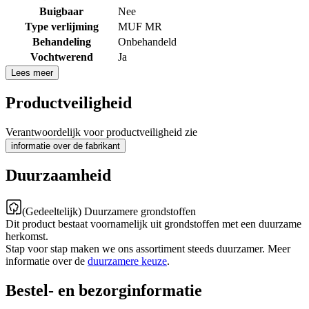
Buigbaar
Nee
Type verlijming
MUF MR
Behandeling
Onbehandeld
Vochtwerend
Ja
Lees meer
Productveiligheid
Verantwoordelijk voor productveiligheid zie
informatie over de fabrikant
Duurzaamheid
(Gedeeltelijk) Duurzamere grondstoffen
Dit product bestaat voornamelijk uit grondstoffen met een duurzame
herkomst.
Stap voor stap maken we ons assortiment steeds duurzamer. Meer
informatie over de
duurzamere keuze
.
Bestel- en bezorginformatie