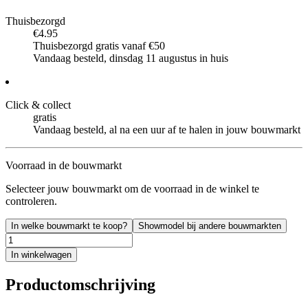
Thuisbezorgd
€4.95
Thuisbezorgd gratis vanaf €50
Vandaag besteld, dinsdag 11 augustus in huis
Click & collect
gratis
Vandaag besteld, al na een uur af te halen in jouw bouwmarkt
Voorraad in de bouwmarkt
Selecteer jouw bouwmarkt om de voorraad in de winkel te
controleren.
In welke bouwmarkt te koop?
Showmodel bij andere bouwmarkten
In winkelwagen
Productomschrijving