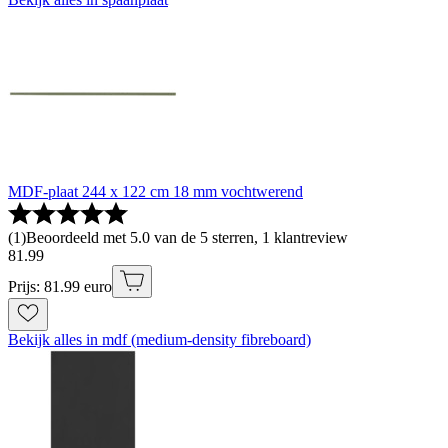
MDF-plaat 244 x 122 cm 18 mm vochtwerend
(
1
)
Beoordeeld met 5.0 van de 5 sterren, 1 klantreview
81
.
99
Prijs: 81.99 euro
Bekijk alles in mdf (medium-density fibreboard)