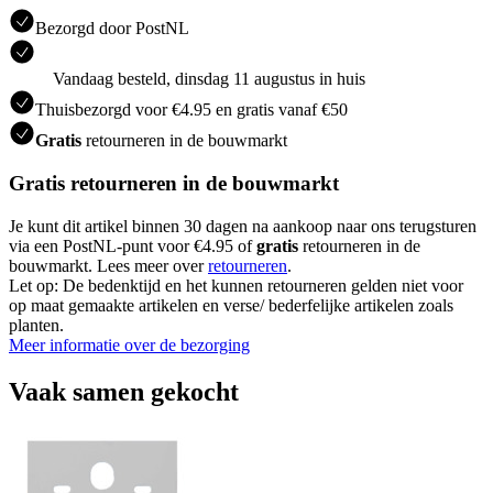
Bezorgd door PostNL
Vandaag besteld, dinsdag 11 augustus in huis
Thuisbezorgd voor €4.95 en gratis vanaf €50
Gratis
retourneren in de bouwmarkt
Gratis retourneren in de bouwmarkt
Je kunt dit artikel binnen 30 dagen na aankoop naar ons terugsturen
via een PostNL-punt voor €4.95 of
gratis
retourneren in de
bouwmarkt. Lees meer over
retourneren
.
Let op: De bedenktijd en het kunnen retourneren gelden niet voor
op maat gemaakte artikelen en verse/ bederfelijke artikelen zoals
planten.
Meer informatie over de bezorging
Vaak samen gekocht