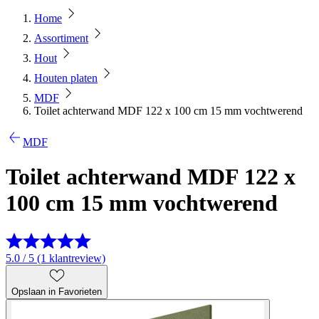
Home
Assortiment
Hout
Houten platen
MDF
Toilet achterwand MDF 122 x 100 cm 15 mm vochtwerend
MDF
Toilet achterwand MDF 122 x
100 cm 15 mm vochtwerend
5.0 / 5 (1 klantreview)
Opslaan in Favorieten