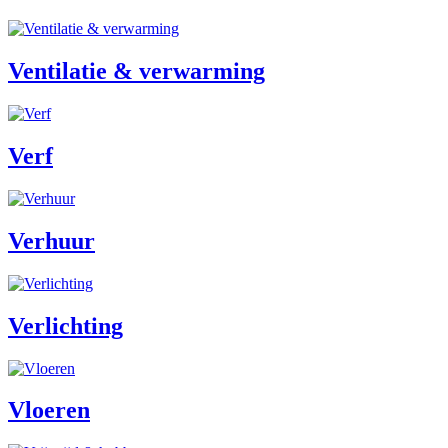
Ventilatie & verwarming
Verf
Verhuur
Verlichting
Vloeren