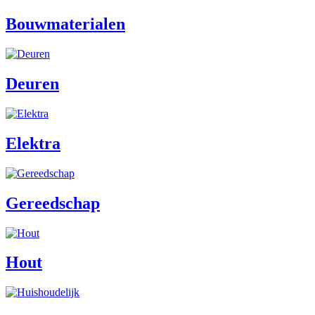
Bouwmaterialen
Deuren
Elektra
Gereedschap
Hout