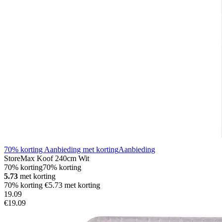
70% korting Aanbieding met korting
Aanbieding
StoreMax Koof 240cm Wit
70% korting
70% korting
5.73
met korting
70% korting €5.73 met korting
19
.
09
€19.09