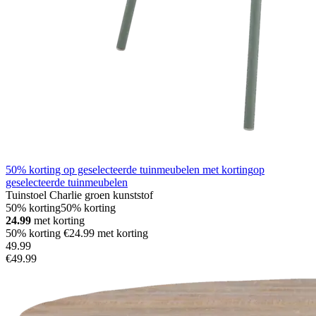
50% korting op geselecteerde tuinmeubelen met korting
op
geselecteerde tuinmeubelen
Tuinstoel Charlie groen kunststof
50% korting
50% korting
24.99
met korting
50% korting €24.99 met korting
49
.
99
€49.99