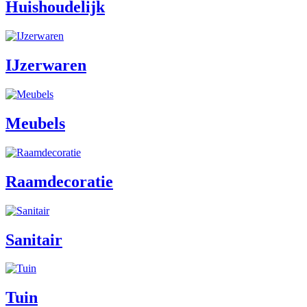
Huishoudelijk
IJzerwaren
Meubels
Raamdecoratie
Sanitair
Tuin