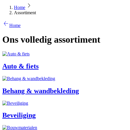
Home
Assortiment
Home
Ons volledig assortiment
Auto & fiets
Behang & wandbekleding
Beveiliging