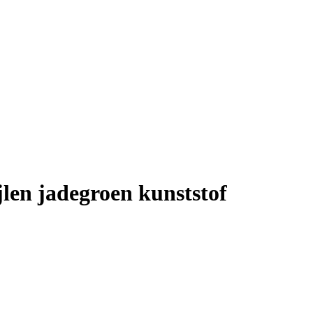
len jadegroen kunststof