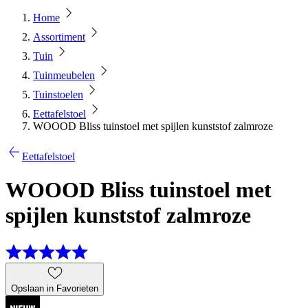
Home
Assortiment
Tuin
Tuinmeubelen
Tuinstoelen
Eettafelstoel
WOOOD Bliss tuinstoel met spijlen kunststof zalmroze
Eettafelstoel
WOOOD Bliss tuinstoel met
spijlen kunststof zalmroze
Opslaan in Favorieten