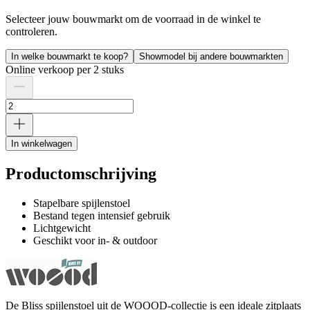
Selecteer jouw bouwmarkt om de voorraad in de winkel te
controleren.
In welke bouwmarkt te koop?
Showmodel bij andere bouwmarkten
Online verkoop per 2 stuks
In winkelwagen
Productomschrijving
Stapelbare spijlenstoel
Bestand tegen intensief gebruik
Lichtgewicht
Geschikt voor in- & outdoor
De Bliss spijlenstoel uit de WOOOD-collectie is een ideale zitplaats