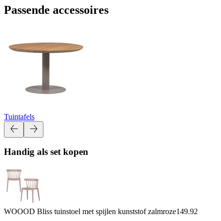
Passende accessoires
Tuintafels
Handig als set kopen
WOOOD Bliss tuinstoel met spijlen kunststof zalmroze
149.92