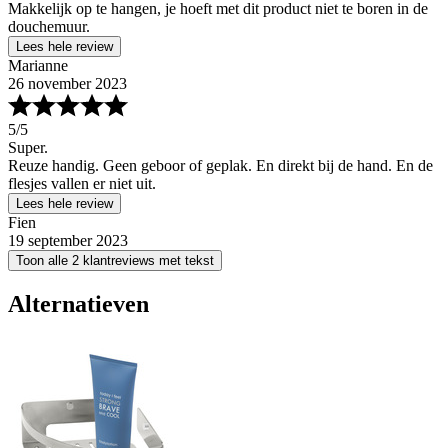
Makkelijk op te hangen, je hoeft met dit product niet te boren in de
douchemuur.
Lees hele review
Marianne
26 november 2023
5
/5
Super.
Reuze handig. Geen geboor of geplak. En direkt bij de hand. En de
flesjes vallen er niet uit.
Lees hele review
Fien
19 september 2023
Toon alle 2 klantreviews met tekst
Alternatieven