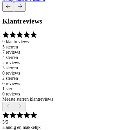
Klantreviews
9 klantreviews
5 sterren
7 reviews
4 sterren
2 reviews
3 sterren
0 reviews
2 sterren
0 reviews
1 ster
0 reviews
Meeste sterren klantreviews
5
/5
Handig en makkelijk