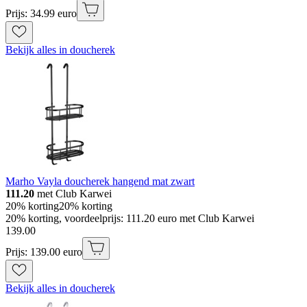
Prijs: 34.99 euro
Bekijk alles in doucherek
Marho Vayla doucherek hangend mat zwart
111.20
met Club Karwei
20% korting
20% korting
20% korting, voordeelprijs: 111.20 euro met Club Karwei
139
.
00
Prijs: 139.00 euro
Bekijk alles in doucherek