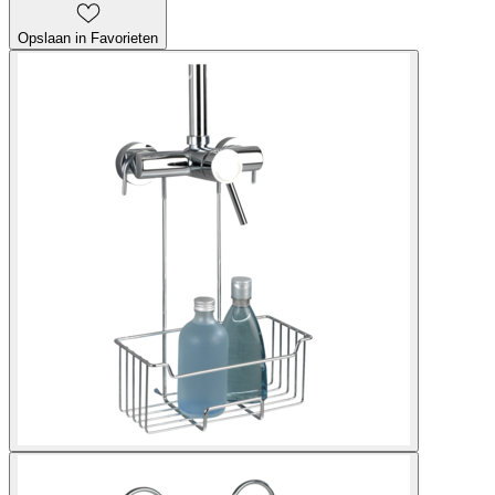
Opslaan in Favorieten