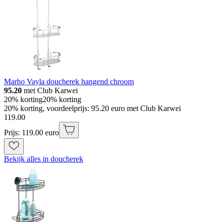
Marho Vayla doucherek hangend chroom
95.20
met Club Karwei
20% korting
20% korting
20% korting, voordeelprijs: 95.20 euro met Club Karwei
119
.
00
Prijs: 119.00 euro
Bekijk alles in doucherek