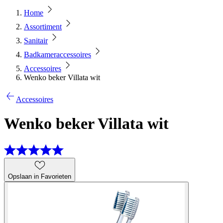
Home
Assortiment
Sanitair
Badkameraccessoires
Accessoires
Wenko beker Villata wit
Accessoires
Wenko beker Villata wit
Opslaan in Favorieten