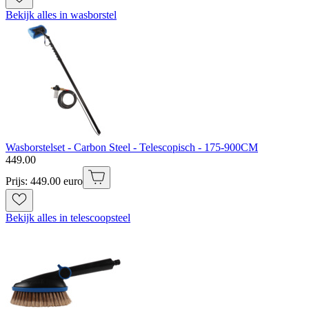
Bekijk alles in wasborstel
Wasborstelset - Carbon Steel - Telescopisch - 175-900CM
449
.
00
Prijs: 449.00 euro
Bekijk alles in telescoopsteel