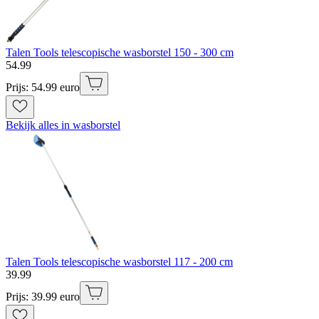
Talen Tools telescopische wasborstel 150 - 300 cm
54
.
99
Prijs: 54.99 euro
Bekijk alles in wasborstel
Talen Tools telescopische wasborstel 117 - 200 cm
39
.
99
Prijs: 39.99 euro