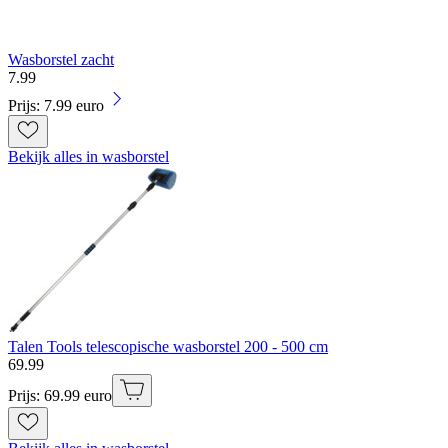
Wasborstel zacht
7
.
99
Prijs: 7.99 euro
Bekijk alles in wasborstel
Talen Tools telescopische wasborstel 200 - 500 cm
69
.
99
Prijs: 69.99 euro