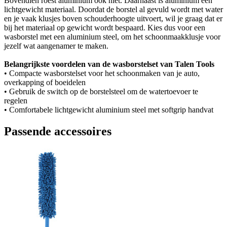
Bovendien roest aluminium ook niet. Daarnaast is aluminium een
lichtgewicht materiaal. Doordat de borstel al gevuld wordt met water
en je vaak klusjes boven schouderhoogte uitvoert, wil je graag dat er
bij het materiaal op gewicht wordt bespaard. Kies dus voor een
wasborstel met een aluminium steel, om het schoonmaakklusje voor
jezelf wat aangenamer te maken.
Belangrijkste voordelen van de wasborstelset van Talen Tools
• Compacte wasborstelset voor het schoonmaken van je auto,
overkapping of boeidelen
• Gebruik de switch op de borstelsteel om de watertoevoer te
regelen
• Comfortabele lichtgewicht aluminium steel met softgrip handvat
Passende accessoires