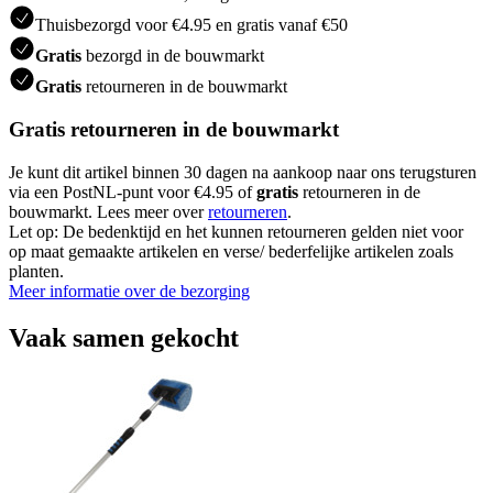
Thuisbezorgd voor €4.95 en gratis vanaf €50
Gratis
bezorgd in de bouwmarkt
Gratis
retourneren in de bouwmarkt
Gratis retourneren in de bouwmarkt
Je kunt dit artikel binnen 30 dagen na aankoop naar ons terugsturen
via een PostNL-punt voor €4.95 of
gratis
retourneren in de
bouwmarkt. Lees meer over
retourneren
.
Let op: De bedenktijd en het kunnen retourneren gelden niet voor
op maat gemaakte artikelen en verse/ bederfelijke artikelen zoals
planten.
Meer informatie over de bezorging
Vaak samen gekocht