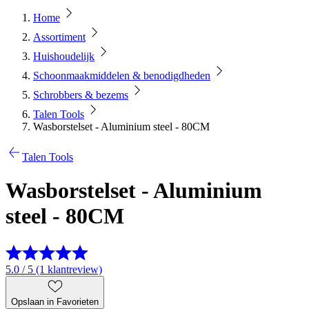
Home
Assortiment
Huishoudelijk
Schoonmaakmiddelen & benodigdheden
Schrobbers & bezems
Talen Tools
Wasborstelset - Aluminium steel - 80CM
Talen Tools
Wasborstelset - Aluminium
steel - 80CM
5.0 / 5 (1 klantreview)
Opslaan in Favorieten