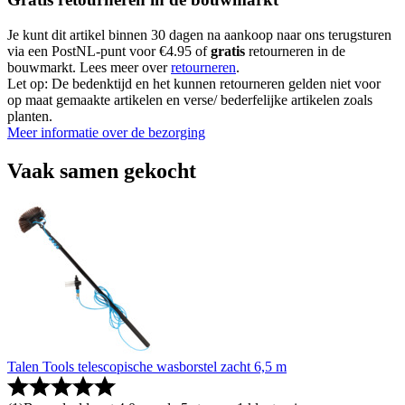
Je kunt dit artikel binnen 30 dagen na aankoop naar ons terugsturen
via een PostNL-punt voor €4.95 of
gratis
retourneren in de
bouwmarkt. Lees meer over
retourneren
.
Let op: De bedenktijd en het kunnen retourneren gelden niet voor
op maat gemaakte artikelen en verse/ bederfelijke artikelen zoals
planten.
Meer informatie over de bezorging
Vaak samen gekocht
Talen Tools telescopische wasborstel zacht 6,5 m