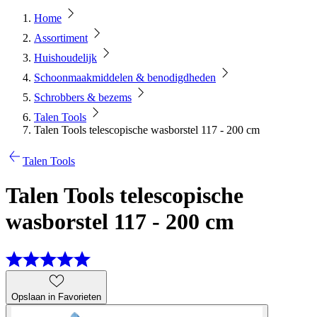
Home
Assortiment
Huishoudelijk
Schoonmaakmiddelen & benodigdheden
Schrobbers & bezems
Talen Tools
Talen Tools telescopische wasborstel 117 - 200 cm
Talen Tools
Talen Tools telescopische
wasborstel 117 - 200 cm
Opslaan in Favorieten