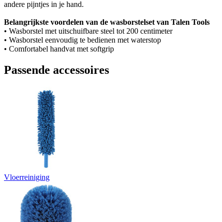
andere pijntjes in je hand.
Belangrijkste voordelen van de wasborstelset van Talen Tools
• Wasborstel met uitschuifbare steel tot 200 centimeter
• Wasborstel eenvoudig te bedienen met waterstop
• Comfortabel handvat met softgrip
Passende accessoires
Vloerreiniging