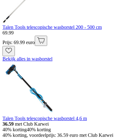
Talen Tools telescopische wasborstel 200 - 500 cm
69
.
99
Prijs: 69.99 euro
Bekijk alles in wasborstel
Talen Tools telescopische wasborstel 4,6 m
36.59
met Club Karwei
40% korting
40% korting
40% korting, voordeelprijs: 36.59 euro met Club Karwei