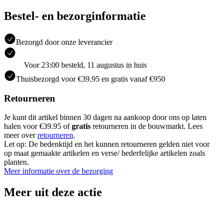
Bestel- en bezorginformatie
Bezorgd door onze leverancier
Voor 23:00 besteld, 11 augustus in huis
Thuisbezorgd voor €39.95 en gratis vanaf €950
Retourneren
Je kunt dit artikel binnen 30 dagen na aankoop door ons op laten
halen voor €39.95 of
gratis
retourneren in de bouwmarkt. Lees
meer over
retourneren
.
Let op: De bedenktijd en het kunnen retourneren gelden niet voor
op maat gemaakte artikelen en verse/ bederfelijke artikelen zoals
planten.
Meer informatie over de bezorging
Meer uit deze actie