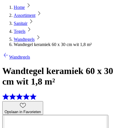
Home
Assortiment
Sanitair
Tegels
Wandtegels
Wandtegel keramiek 60 x 30 cm wit 1,8 m²
Wandtegels
Wandtegel keramiek 60 x 30
cm wit 1,8 m²
Opslaan in Favorieten