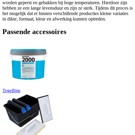
worden geperst en gebakken bij hoge temperaturen. Hierdoor zijn
hebben ze een lange levensduur en zijn ze sterk. Tijdens dit proces is
het mogelijk dat er binnen verschillende producties kleine variaties
in dikte, formaat, kleur en afwerking kunnen optreden.
Passende accessoires
Tegellijm