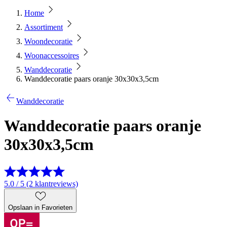
Home
Assortiment
Woondecoratie
Woonaccessoires
Wanddecoratie
Wanddecoratie paars oranje 30x30x3,5cm
Wanddecoratie
Wanddecoratie paars oranje
30x30x3,5cm
5.0 / 5 (2 klantreviews)
Opslaan in Favorieten