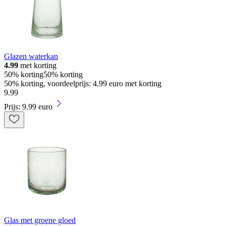
Glazen waterkan
4.99
met korting
50% korting
50% korting
50% korting, voordeelprijs: 4.99 euro met korting
9
.
99
Prijs: 9.99 euro
Glas met groene gloed