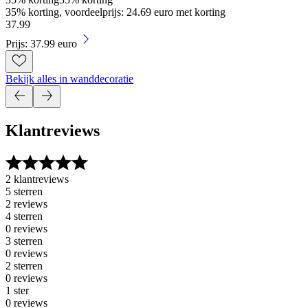
35% korting, voordeelprijs: 24.69 euro met korting
37
.
99
Prijs: 37.99 euro
Bekijk alles in wanddecoratie
Klantreviews
2 klantreviews
5 sterren
2 reviews
4 sterren
0 reviews
3 sterren
0 reviews
2 sterren
0 reviews
1 ster
0 reviews