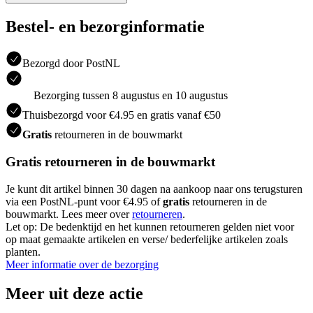
Bestel- en bezorginformatie
Bezorgd door PostNL
Bezorging tussen 8 augustus en 10 augustus
Thuisbezorgd voor €4.95 en gratis vanaf €50
Gratis
retourneren in de bouwmarkt
Gratis retourneren in de bouwmarkt
Je kunt dit artikel binnen 30 dagen na aankoop naar ons terugsturen
via een PostNL-punt voor €4.95 of
gratis
retourneren in de
bouwmarkt. Lees meer over
retourneren
.
Let op: De bedenktijd en het kunnen retourneren gelden niet voor
op maat gemaakte artikelen en verse/ bederfelijke artikelen zoals
planten.
Meer informatie over de bezorging
Meer uit deze actie