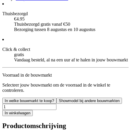
Thuisbezorgd
€4.95
Thuisbezorgd gratis vanaf €50
Bezorging tussen 8 augustus en 10 augustus
Click & collect
gratis
Vandaag besteld, al na een uur af te halen in jouw bouwmarkt
Voorraad in de bouwmarkt
Selecteer jouw bouwmarkt om de voorraad in de winkel te
controleren.
In welke bouwmarkt te koop?
Showmodel bij andere bouwmarkten
In winkelwagen
Productomschrijving