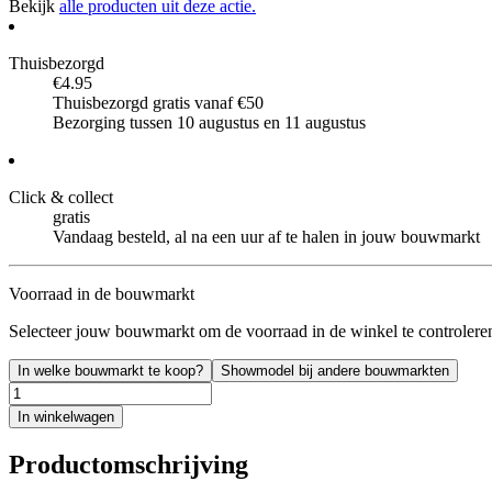
Bekijk
alle producten uit deze actie.
Thuisbezorgd
€4.95
Thuisbezorgd gratis vanaf €50
Bezorging tussen 10 augustus en 11 augustus
Click & collect
gratis
Vandaag besteld, al na een uur af te halen in jouw bouwmarkt
Voorraad in de bouwmarkt
Selecteer jouw bouwmarkt om de voorraad in de winkel te controlere
In welke bouwmarkt te koop?
Showmodel bij andere bouwmarkten
In winkelwagen
Productomschrijving