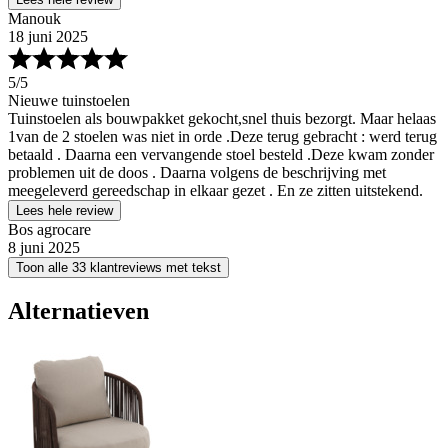
Manouk
18 juni 2025
5
/5
Nieuwe tuinstoelen
Tuinstoelen als bouwpakket gekocht,snel thuis bezorgt. Maar helaas
1van de 2 stoelen was niet in orde .Deze terug gebracht : werd terug
betaald . Daarna een vervangende stoel besteld .Deze kwam zonder
problemen uit de doos . Daarna volgens de beschrijving met
meegeleverd gereedschap in elkaar gezet . En ze zitten uitstekend.
Lees hele review
Bos agrocare
8 juni 2025
Toon alle 33 klantreviews met tekst
Alternatieven