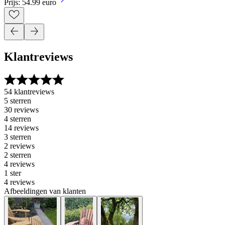
Prijs: 54.99 euro
Klantreviews
54 klantreviews
5 sterren
30 reviews
4 sterren
14 reviews
3 sterren
2 reviews
2 sterren
4 reviews
1 ster
4 reviews
Afbeeldingen van klanten