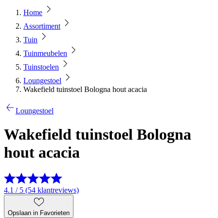
Home
Assortiment
Tuin
Tuinmeubelen
Tuinstoelen
Loungestoel
Wakefield tuinstoel Bologna hout acacia
Loungestoel
Wakefield tuinstoel Bologna
hout acacia
4.1 / 5 (54 klantreviews)
Opslaan in Favorieten