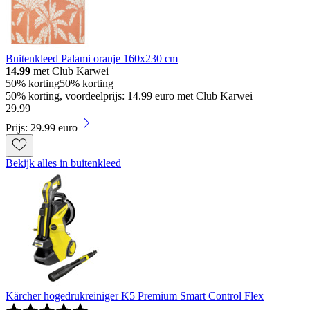
Buitenkleed Palami oranje 160x230 cm
14.99
met Club Karwei
50% korting
50% korting
50% korting, voordeelprijs: 14.99 euro met Club Karwei
29
.
99
Prijs: 29.99 euro
Bekijk alles in buitenkleed
Kärcher hogedrukreiniger K5 Premium Smart Control Flex