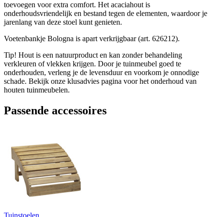
toevoegen voor extra comfort. Het acaciahout is
onderhoudsvriendelijk en bestand tegen de elementen, waardoor je
jarenlang van deze stoel kunt genieten.
Voetenbankje Bologna is apart verkrijgbaar (art. 626212).
Tip! Hout is een natuurproduct en kan zonder behandeling
verkleuren of vlekken krijgen. Door je tuinmeubel goed te
onderhouden, verleng je de levensduur en voorkom je onnodige
schade. Bekijk onze klusadvies pagina voor het onderhoud van
houten tuinmeubelen.
Passende accessoires
Tuinstoelen