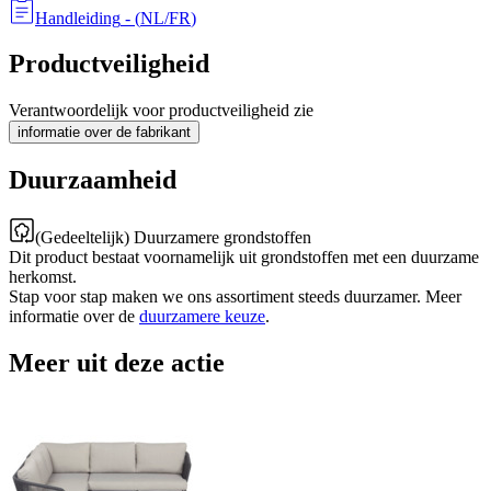
Handleiding
- (
NL/FR
)
Productveiligheid
Verantwoordelijk voor productveiligheid zie
informatie over de fabrikant
Duurzaamheid
(Gedeeltelijk) Duurzamere grondstoffen
Dit product bestaat voornamelijk uit grondstoffen met een duurzame
herkomst.
Stap voor stap maken we ons assortiment steeds duurzamer. Meer
informatie over de
duurzamere keuze
.
Meer uit deze actie