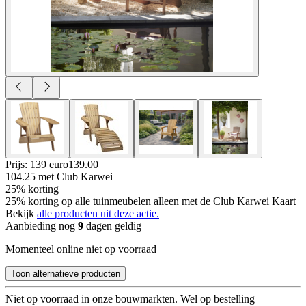
Prijs: 139 euro
139
.
00
104.25
met Club Karwei
25% korting
25% korting op alle tuinmeubelen alleen met de Club Karwei Kaart
Bekijk
alle producten uit deze actie.
Aanbieding nog
9
dagen geldig
Momenteel online niet op voorraad
Toon alternatieve producten
Niet op voorraad in onze bouwmarkten. Wel op bestelling