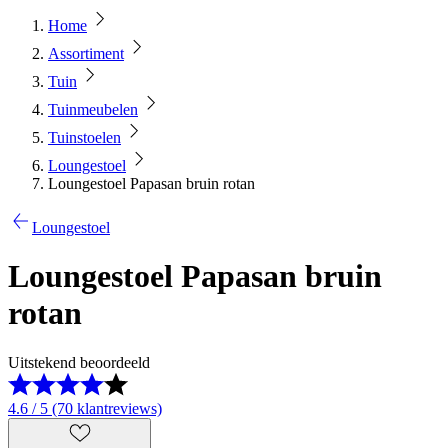
Home
Assortiment
Tuin
Tuinmeubelen
Tuinstoelen
Loungestoel
Loungestoel Papasan bruin rotan
Loungestoel
Loungestoel Papasan bruin
rotan
Uitstekend beoordeeld
4.6 / 5 (70 klantreviews)