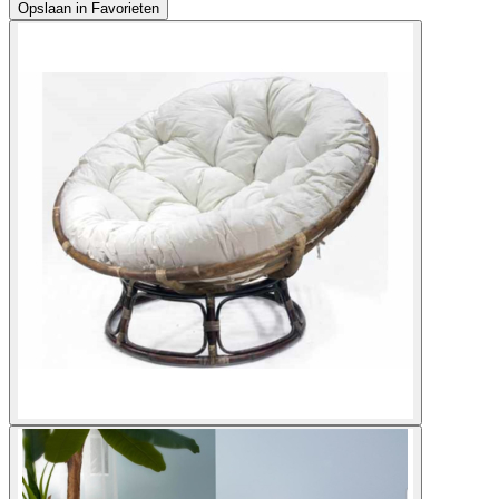
Opslaan in Favorieten