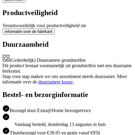
Productveiligheid
Verantwoordelijk voor productveiligheid zie
informatie over de fabrikant
Duurzaamheid
(Gedeeltelijk) Duurzamere grondstoffen
Dit product bestaat voornamelijk uit grondstoffen met een duurzame
herkomst.
Stap voor stap maken we ons assortiment steeds duurzamer. Meer
informatie over de
duurzamere keuze
.
Bestel- en bezorginformatie
Bezorgd door Extra@Home bezorgservice
Vandaag besteld, donderdag 13 augustus in huis
Thuisbezorgd voor €39.95 en gratis vanaf €950