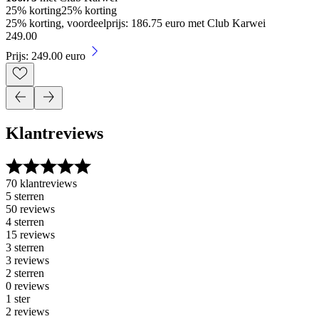
25% korting
25% korting
25% korting, voordeelprijs: 186.75 euro met Club Karwei
249
.
00
Prijs: 249.00 euro
Klantreviews
70 klantreviews
5 sterren
50 reviews
4 sterren
15 reviews
3 sterren
3 reviews
2 sterren
0 reviews
1 ster
2 reviews