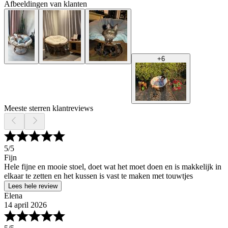
Afbeeldingen van klanten
+
6
Meeste sterren klantreviews
5
/5
Fijn
Hele fijne en mooie stoel, doet wat het moet doen en is makkelijk in
elkaar te zetten en het kussen is vast te maken met touwtjes
Lees hele review
Elena
14 april 2026