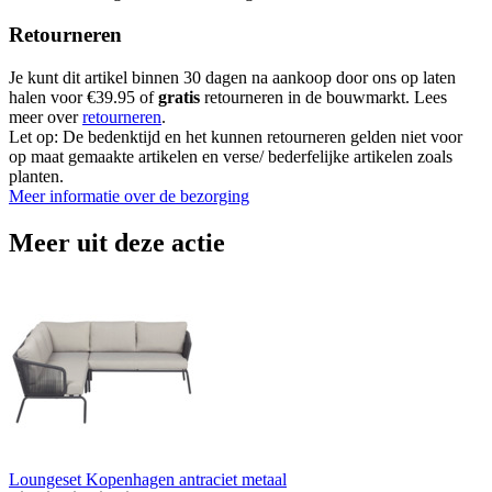
Retourneren
Je kunt dit artikel binnen 30 dagen na aankoop door ons op laten
halen voor €39.95 of
gratis
retourneren in de bouwmarkt. Lees
meer over
retourneren
.
Let op: De bedenktijd en het kunnen retourneren gelden niet voor
op maat gemaakte artikelen en verse/ bederfelijke artikelen zoals
planten.
Meer informatie over de bezorging
Meer uit deze actie
Loungeset Kopenhagen antraciet metaal