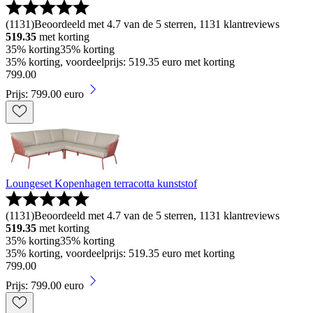
(
1131
)
Beoordeeld met 4.7 van de 5 sterren, 1131 klantreviews
519.35
met korting
35% korting
35% korting
35% korting, voordeelprijs: 519.35 euro met korting
799
.
00
Prijs: 799.00 euro
Loungeset Kopenhagen terracotta kunststof
(
1131
)
Beoordeeld met 4.7 van de 5 sterren, 1131 klantreviews
519.35
met korting
35% korting
35% korting
35% korting, voordeelprijs: 519.35 euro met korting
799
.
00
Prijs: 799.00 euro