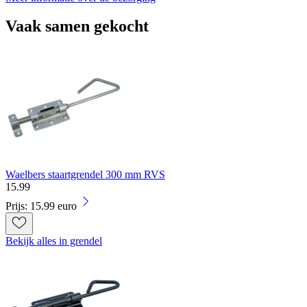
Vaak samen gekocht
Waelbers staartgrendel 300 mm RVS
15
.
99
Prijs: 15.99 euro
Bekijk alles in grendel