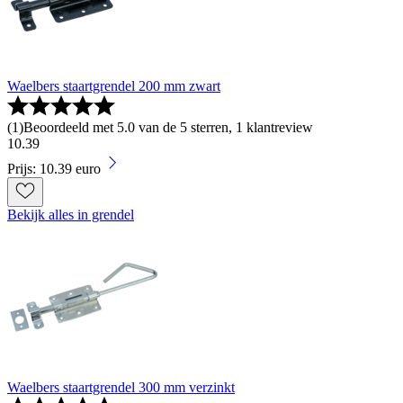
Waelbers staartgrendel 200 mm zwart
(
1
)
Beoordeeld met 5.0 van de 5 sterren, 1 klantreview
10
.
39
Prijs: 10.39 euro
Bekijk alles in grendel
Waelbers staartgrendel 300 mm verzinkt