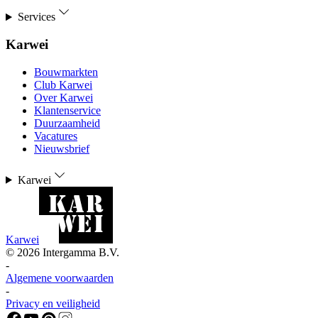
Services
Karwei
Bouwmarkten
Club Karwei
Over Karwei
Klantenservice
Duurzaamheid
Vacatures
Nieuwsbrief
Karwei
Karwei
©
2026
Intergamma B.V.
-
Algemene voorwaarden
-
Privacy en veiligheid