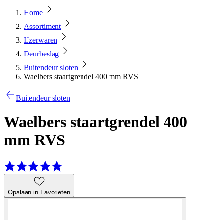
Home
Assortiment
IJzerwaren
Deurbeslag
Buitendeur sloten
Waelbers staartgrendel 400 mm RVS
Buitendeur sloten
Waelbers staartgrendel 400
mm RVS
Opslaan in Favorieten