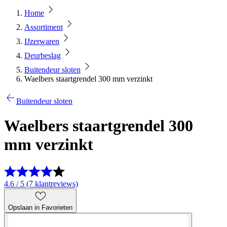
Home
Assortiment
IJzerwaren
Deurbeslag
Buitendeur sloten
Waelbers staartgrendel 300 mm verzinkt
Buitendeur sloten
Waelbers staartgrendel 300
mm verzinkt
4.6 / 5 (7 klantreviews)
Opslaan in Favorieten