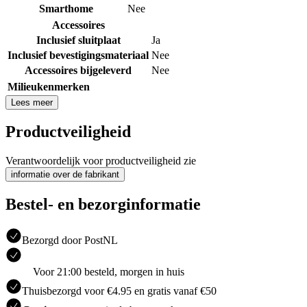
Smarthome
Nee
Accessoires
Inclusief sluitplaat
Ja
Inclusief bevestigingsmateriaal
Nee
Accessoires bijgeleverd
Nee
Milieukenmerken
Lees meer
Productveiligheid
Verantwoordelijk voor productveiligheid zie
informatie over de fabrikant
Bestel- en bezorginformatie
Bezorgd door PostNL
Voor 21:00 besteld, morgen in huis
Thuisbezorgd voor €4.95 en gratis vanaf €50