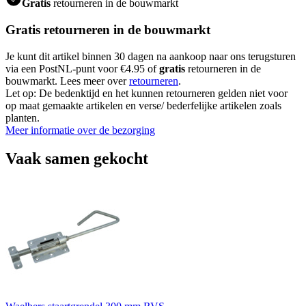
Gratis
retourneren in de bouwmarkt
Gratis retourneren in de bouwmarkt
Je kunt dit artikel binnen 30 dagen na aankoop naar ons terugsturen
via een PostNL-punt voor €4.95 of
gratis
retourneren in de
bouwmarkt. Lees meer over
retourneren
.
Let op: De bedenktijd en het kunnen retourneren gelden niet voor
op maat gemaakte artikelen en verse/ bederfelijke artikelen zoals
planten.
Meer informatie over de bezorging
Vaak samen gekocht