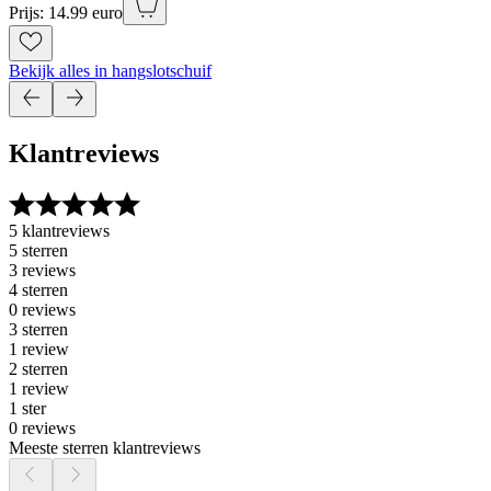
Prijs: 14.99 euro
Bekijk alles in hangslotschuif
Klantreviews
5 klantreviews
5 sterren
3 reviews
4 sterren
0 reviews
3 sterren
1 review
2 sterren
1 review
1 ster
0 reviews
Meeste sterren klantreviews