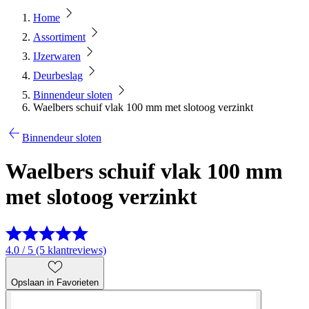
Home
Assortiment
IJzerwaren
Deurbeslag
Binnendeur sloten
Waelbers schuif vlak 100 mm met slotoog verzinkt
Binnendeur sloten
Waelbers schuif vlak 100 mm
met slotoog verzinkt
4.0 / 5 (5 klantreviews)
Opslaan in Favorieten