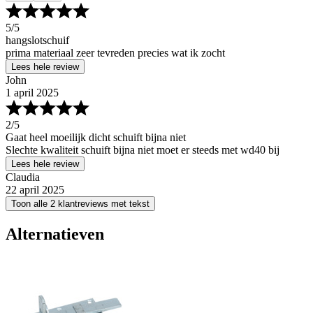
5
/5
hangslotschuif
prima materiaal zeer tevreden precies wat ik zocht
Lees hele review
John
1 april 2025
2
/5
Gaat heel moeilijk dicht schuift bijna niet
Slechte kwaliteit schuift bijna niet moet er steeds met wd40 bij
Lees hele review
Claudia
22 april 2025
Toon alle 2 klantreviews met tekst
Alternatieven