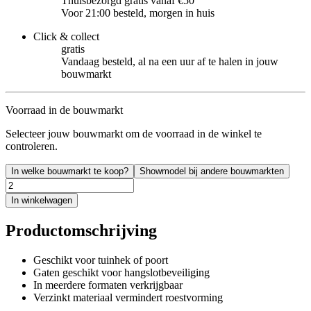
Thuisbezorgd gratis vanaf €50
Voor 21:00 besteld, morgen in huis
Click & collect
gratis
Vandaag besteld, al na een uur af te halen in jouw
bouwmarkt
Voorraad in de bouwmarkt
Selecteer jouw bouwmarkt om de voorraad in de winkel te
controleren.
In welke bouwmarkt te koop?
Showmodel bij andere bouwmarkten
In winkelwagen
Productomschrijving
Geschikt voor tuinhek of poort
Gaten geschikt voor hangslotbeveiliging
In meerdere formaten verkrijgbaar
Verzinkt materiaal vermindert roestvorming