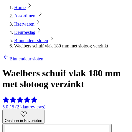
Home
Assortiment
IJzerwaren
Deurbeslag
Binnendeur sloten
Waelbers schuif vlak 180 mm met slotoog verzinkt
Binnendeur sloten
Waelbers schuif vlak 180 mm
met slotoog verzinkt
5.0 / 5 (2 klantreviews)
Opslaan in Favorieten