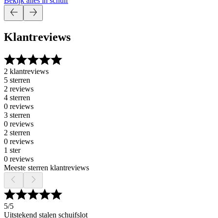
Bekijk alles in schuif
Klantreviews
2 klantreviews
5 sterren
2 reviews
4 sterren
0 reviews
3 sterren
0 reviews
2 sterren
0 reviews
1 ster
0 reviews
Meeste sterren klantreviews
5
/5
Uitstekend stalen schuifslot