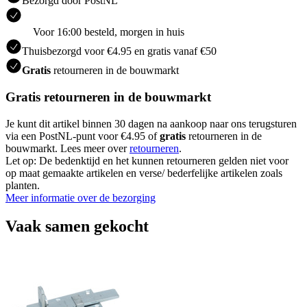
Bezorgd door PostNL
Voor 16:00 besteld, morgen in huis
Thuisbezorgd voor €4.95 en gratis vanaf €50
Gratis
retourneren in de bouwmarkt
Gratis retourneren in de bouwmarkt
Je kunt dit artikel binnen 30 dagen na aankoop naar ons terugsturen
via een PostNL-punt voor €4.95 of
gratis
retourneren in de
bouwmarkt. Lees meer over
retourneren
.
Let op: De bedenktijd en het kunnen retourneren gelden niet voor
op maat gemaakte artikelen en verse/ bederfelijke artikelen zoals
planten.
Meer informatie over de bezorging
Vaak samen gekocht