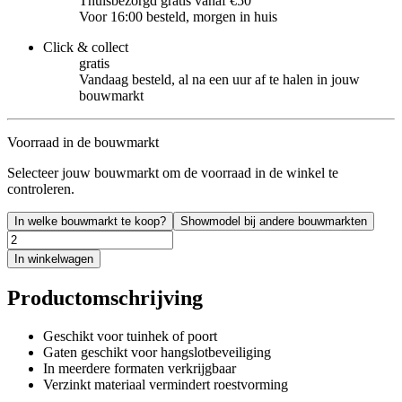
Thuisbezorgd gratis vanaf €50
Voor 16:00 besteld, morgen in huis
Click & collect
gratis
Vandaag besteld, al na een uur af te halen in jouw
bouwmarkt
Voorraad in de bouwmarkt
Selecteer jouw bouwmarkt om de voorraad in de winkel te
controleren.
In welke bouwmarkt te koop?
Showmodel bij andere bouwmarkten
In winkelwagen
Productomschrijving
Geschikt voor tuinhek of poort
Gaten geschikt voor hangslotbeveiliging
In meerdere formaten verkrijgbaar
Verzinkt materiaal vermindert roestvorming