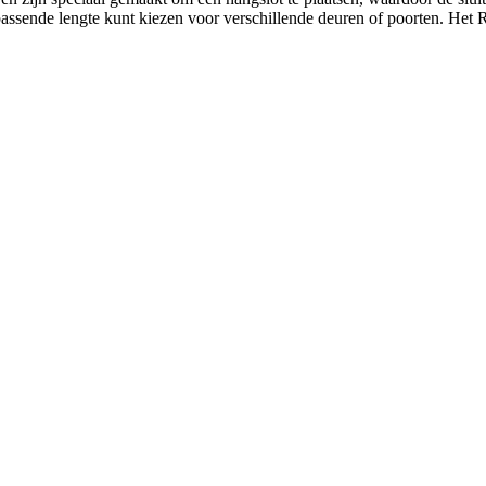
assende lengte kunt kiezen voor verschillende deuren of poorten. Het RV