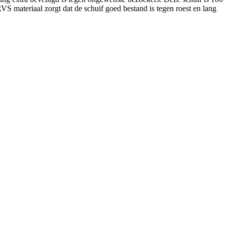
S materiaal zorgt dat de schuif goed bestand is tegen roest en lang