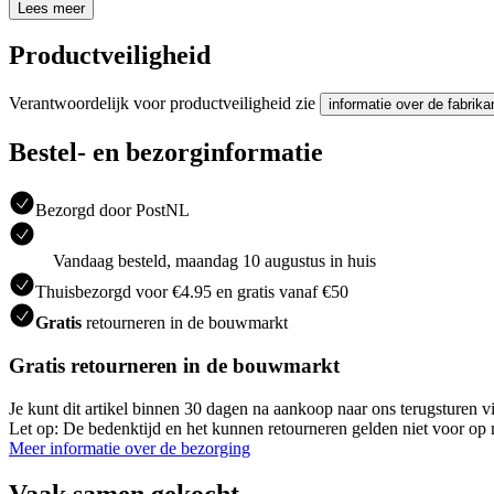
Lees meer
Productveiligheid
Verantwoordelijk voor productveiligheid zie
informatie over de fabrika
Bestel- en bezorginformatie
Bezorgd door PostNL
Vandaag besteld, maandag 10 augustus in huis
Thuisbezorgd voor €4.95 en gratis vanaf €50
Gratis
retourneren in de bouwmarkt
Gratis retourneren in de bouwmarkt
Je kunt dit artikel binnen 30 dagen na aankoop naar ons terugsturen
Let op: De bedenktijd en het kunnen retourneren gelden niet voor op m
Meer informatie over de bezorging