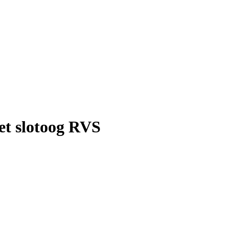
et slotoog RVS