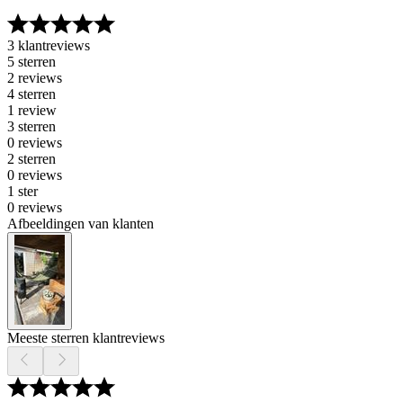
3 klantreviews
5 sterren
2 reviews
4 sterren
1 review
3 sterren
0 reviews
2 sterren
0 reviews
1 ster
0 reviews
Afbeeldingen van klanten
Meeste sterren klantreviews