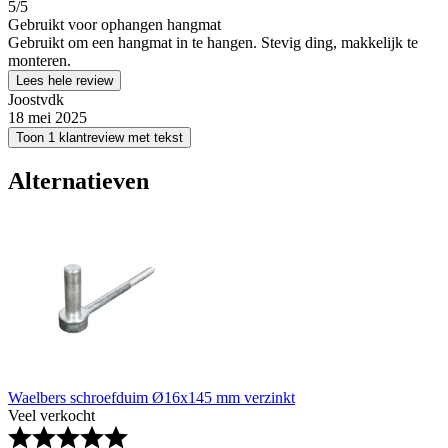
5
/5
Gebruikt voor ophangen hangmat
Gebruikt om een hangmat in te hangen. Stevig ding, makkelijk te
monteren.
Lees hele review
Joostvdk
18 mei 2025
Toon 1 klantreview met tekst
Alternatieven
Waelbers schroefduim Ø16x145 mm verzinkt
Veel verkocht