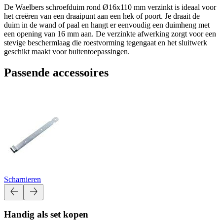
De Waelbers schroefduim rond Ø16x110 mm verzinkt is ideaal voor
het creëren van een draaipunt aan een hek of poort. Je draait de
duim in de wand of paal en hangt er eenvoudig een duimheng met
een opening van 16 mm aan. De verzinkte afwerking zorgt voor een
stevige beschermlaag die roestvorming tegengaat en het sluitwerk
geschikt maakt voor buitentoepassingen.
Passende accessoires
Scharnieren
Handig als set kopen