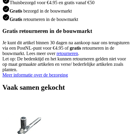
Thuisbezorgd voor €4.95 en gratis vanaf €50
Gratis
bezorgd in de bouwmarkt
Gratis
retourneren in de bouwmarkt
Gratis retourneren in de bouwmarkt
Je kunt dit artikel binnen 30 dagen na aankoop naar ons terugsturen
via een PostNL-punt voor €4.95 of
gratis
retourneren in de
bouwmarkt. Lees meer over
retourneren
.
Let op: De bedenktijd en het kunnen retourneren gelden niet voor
op maat gemaakte artikelen en verse/ bederfelijke artikelen zoals
planten.
Meer informatie over de bezorging
Vaak samen gekocht