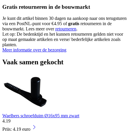
Gratis retourneren in de bouwmarkt
Je kunt dit artikel binnen 30 dagen na aankoop naar ons terugsturen
via een PostNL-punt voor €4.95 of
gratis
retourneren in de
bouwmarkt. Lees meer over
retourneren
.
Let op: De bedenktijd en het kunnen retourneren gelden niet voor
op maat gemaakte artikelen en verse/ bederfelijke artikelen zoals
planten.
Meer informatie over de bezorging
Vaak samen gekocht
Waelbers schroefduim Ø16x95 mm zwart
4
.
19
Prijs: 4.19 euro