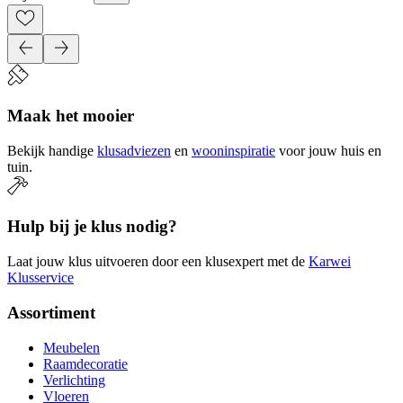
Maak het mooier
Bekijk handige
klusadviezen
en
wooninspiratie
voor jouw huis en
tuin.
Hulp bij je klus nodig?
Laat jouw klus uitvoeren door een klusexpert met de
Karwei
Klusservice
Assortiment
Meubelen
Raamdecoratie
Verlichting
Vloeren