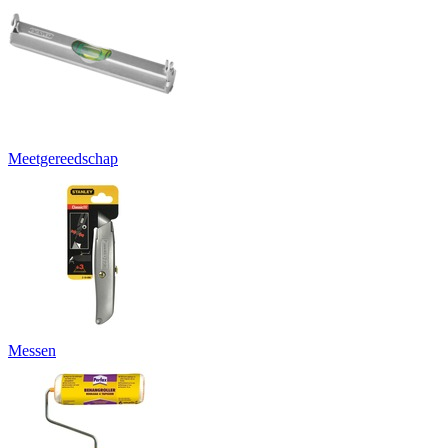
Meetgereedschap
Messen