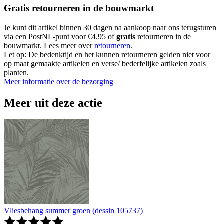
Gratis retourneren in de bouwmarkt
Je kunt dit artikel binnen 30 dagen na aankoop naar ons terugsturen
via een PostNL-punt voor €4.95 of
gratis
retourneren in de
bouwmarkt. Lees meer over
retourneren
.
Let op: De bedenktijd en het kunnen retourneren gelden niet voor
op maat gemaakte artikelen en verse/ bederfelijke artikelen zoals
planten.
Meer informatie over de bezorging
Meer uit deze actie
Vliesbehang summer groen (dessin 105737)