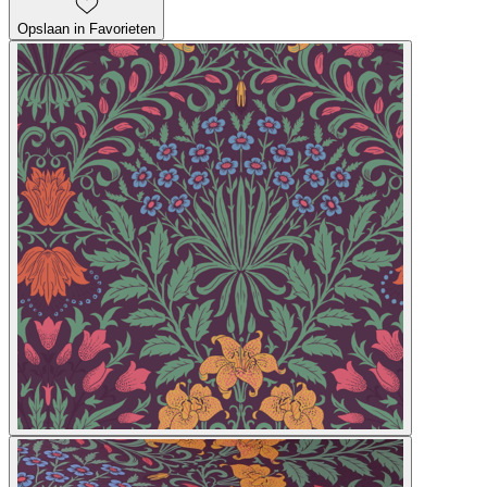
Opslaan in Favorieten