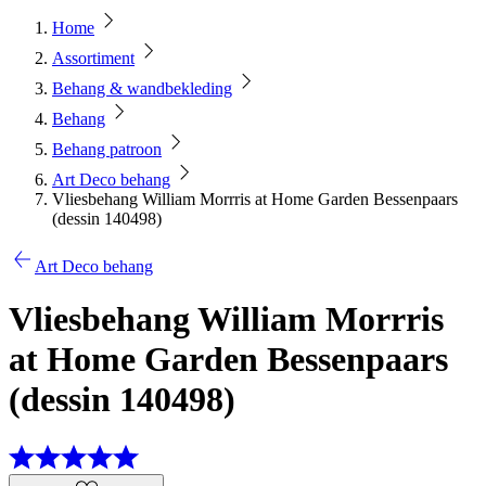
Home
Assortiment
Behang & wandbekleding
Behang
Behang patroon
Art Deco behang
Vliesbehang William Morrris at Home Garden Bessenpaars
(dessin 140498)
Art Deco behang
Vliesbehang William Morrris
at Home Garden Bessenpaars
(dessin 140498)