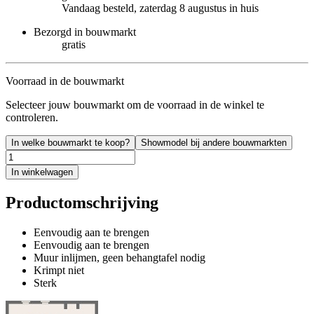
Vandaag besteld, zaterdag 8 augustus in huis
Bezorgd in bouwmarkt
gratis
Voorraad in de bouwmarkt
Selecteer jouw bouwmarkt om de voorraad in de winkel te
controleren.
In welke bouwmarkt te koop?
Showmodel bij andere bouwmarkten
In winkelwagen
Productomschrijving
Eenvoudig aan te brengen
Eenvoudig aan te brengen
Muur inlijmen, geen behangtafel nodig
Krimpt niet
Sterk