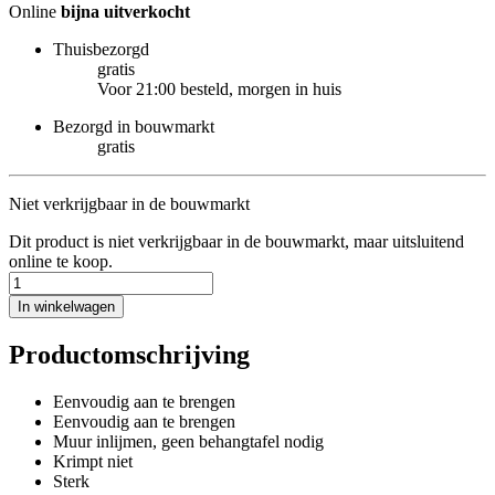
Online
bijna uitverkocht
Thuisbezorgd
gratis
Voor 21:00 besteld, morgen in huis
Bezorgd in bouwmarkt
gratis
Niet verkrijgbaar in de bouwmarkt
Dit product is niet verkrijgbaar in de bouwmarkt, maar uitsluitend
online te koop.
In winkelwagen
Productomschrijving
Eenvoudig aan te brengen
Eenvoudig aan te brengen
Muur inlijmen, geen behangtafel nodig
Krimpt niet
Sterk