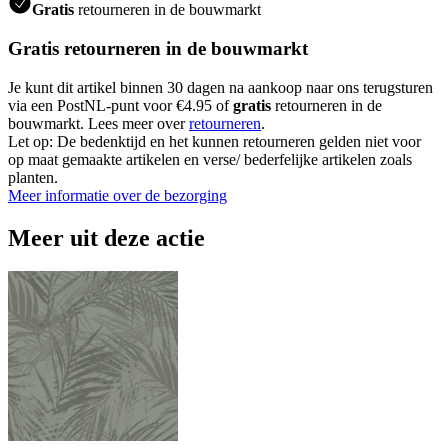
Gratis
retourneren in de bouwmarkt
Gratis retourneren in de bouwmarkt
Je kunt dit artikel binnen 30 dagen na aankoop naar ons terugsturen
via een PostNL-punt voor €4.95 of
gratis
retourneren in de
bouwmarkt. Lees meer over
retourneren
.
Let op: De bedenktijd en het kunnen retourneren gelden niet voor
op maat gemaakte artikelen en verse/ bederfelijke artikelen zoals
planten.
Meer informatie over de bezorging
Meer uit deze actie