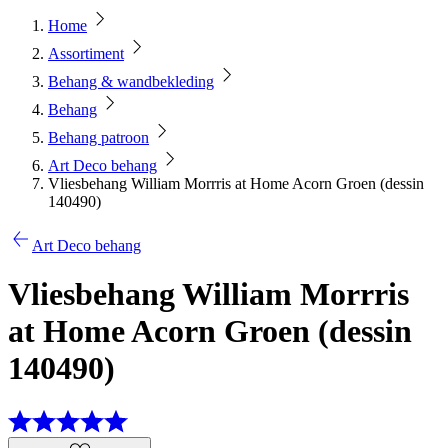
Home
Assortiment
Behang & wandbekleding
Behang
Behang patroon
Art Deco behang
Vliesbehang William Morrris at Home Acorn Groen (dessin
140490)
Art Deco behang
Vliesbehang William Morrris
at Home Acorn Groen (dessin
140490)