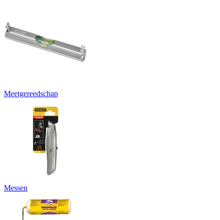
Meetgereedschap
Messen