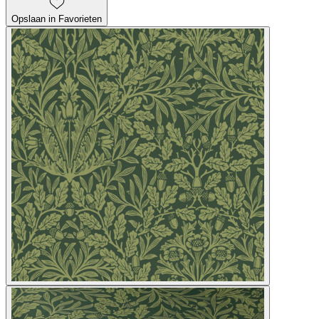
Opslaan in Favorieten