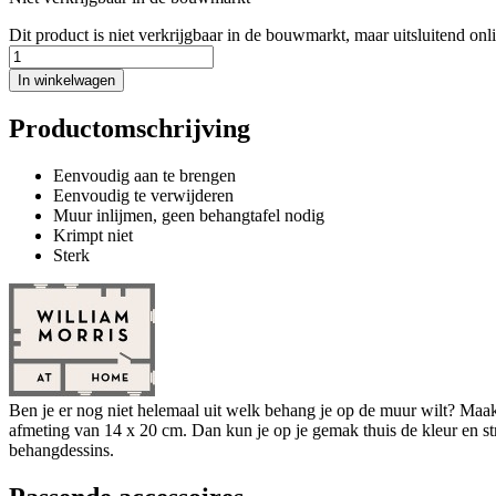
Dit product is niet verkrijgbaar in de bouwmarkt, maar uitsluitend onl
In winkelwagen
Productomschrijving
Eenvoudig aan te brengen
Eenvoudig te verwijderen
Muur inlijmen, geen behangtafel nodig
Krimpt niet
Sterk
Ben je er nog niet helemaal uit welk behang je op de muur wilt? Maa
afmeting van 14 x 20 cm. Dan kun je op je gemak thuis de kleur en struc
behangdessins.