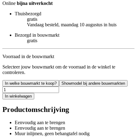
Online
bijna uitverkocht
Thuisbezorgd
gratis
Vandaag besteld, maandag 10 augustus in huis
Bezorgd in bouwmarkt
gratis
Voorraad in de bouwmarkt
Selecteer jouw bouwmarkt om de voorraad in de winkel te
controleren.
In welke bouwmarkt te koop?
Showmodel bij andere bouwmarkten
In winkelwagen
Productomschrijving
Eenvoudig aan te brengen
Eenvoudig aan te brengen
Muur inlijmen, geen behangtafel nodig