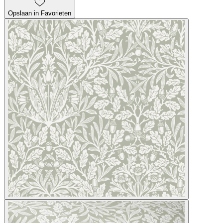
Opslaan in Favorieten