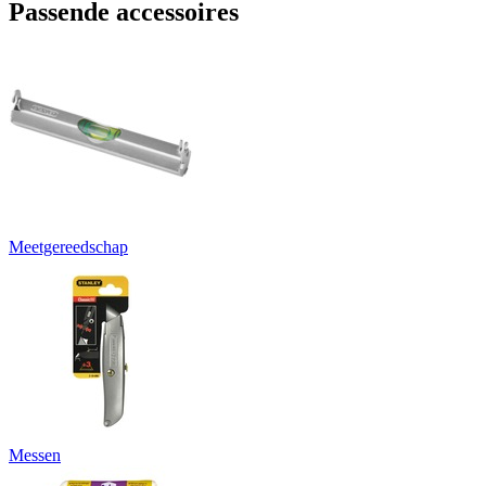
Passende accessoires
Meetgereedschap
Messen