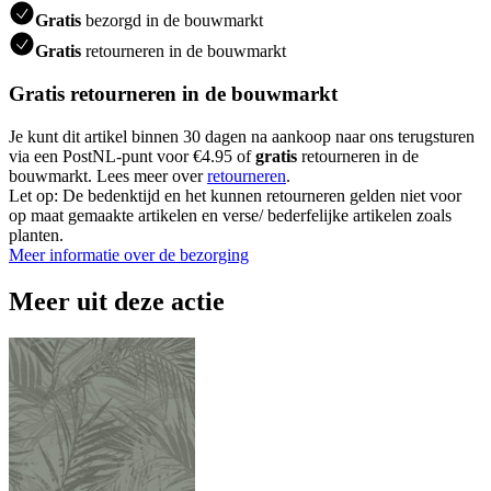
Gratis
bezorgd in de bouwmarkt
Gratis
retourneren in de bouwmarkt
Gratis retourneren in de bouwmarkt
Je kunt dit artikel binnen 30 dagen na aankoop naar ons terugsturen
via een PostNL-punt voor €4.95 of
gratis
retourneren in de
bouwmarkt. Lees meer over
retourneren
.
Let op: De bedenktijd en het kunnen retourneren gelden niet voor
op maat gemaakte artikelen en verse/ bederfelijke artikelen zoals
planten.
Meer informatie over de bezorging
Meer uit deze actie