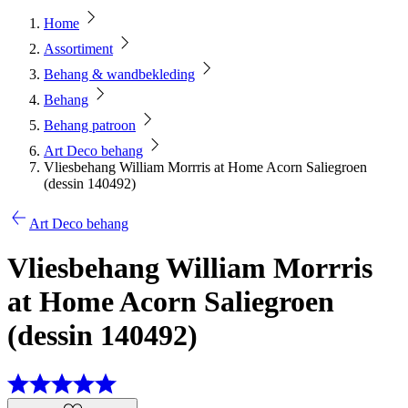
Home
Assortiment
Behang & wandbekleding
Behang
Behang patroon
Art Deco behang
Vliesbehang William Morrris at Home Acorn Saliegroen
(dessin 140492)
Art Deco behang
Vliesbehang William Morrris
at Home Acorn Saliegroen
(dessin 140492)