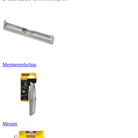
Meetgereedschap
Messen