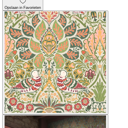
Opslaan in Favorieten