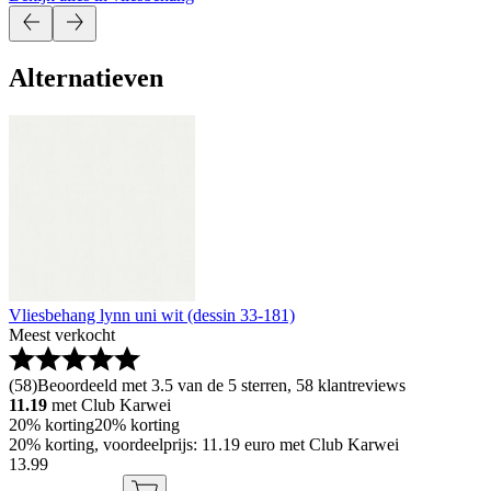
Alternatieven
Vliesbehang lynn uni wit (dessin 33-181)
Meest verkocht
(
58
)
Beoordeeld met 3.5 van de 5 sterren, 58 klantreviews
11.19
met Club Karwei
20% korting
20% korting
20% korting, voordeelprijs: 11.19 euro met Club Karwei
13
.
99