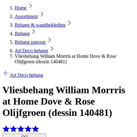
Home
Assortiment
Behang & wandbekleding
Behang
Behang patroon
Art Deco behang
Vliesbehang William Morrris at Home Dove & Rose
Olijfgroen (dessin 140481)
Art Deco behang
Vliesbehang William Morrris
at Home Dove & Rose
Olijfgroen (dessin 140481)