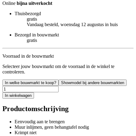
Online
bijna uitverkocht
Thuisbezorgd
gratis
Vandaag besteld, woensdag 12 augustus in huis
Bezorgd in bouwmarkt
gratis
Voorraad in de bouwmarkt
Selecteer jouw bouwmarkt om de voorraad in de winkel te
controleren.
In welke bouwmarkt te koop?
Showmodel bij andere bouwmarkten
In winkelwagen
Productomschrijving
Eenvoudig aan te brengen
Muur inlijmen, geen behangtafel nodig
Krimpt niet