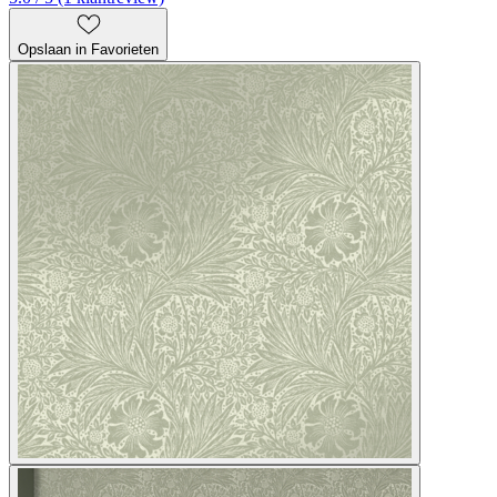
Opslaan in Favorieten