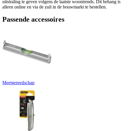
uitstraling te geven volgens de laatste woontrends. Dit behang is
alleen online en via de zuil in de bouwmarkt te bestellen.
Passende accessoires
Meetgereedschap