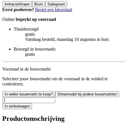
Antraciet/koper
Bruin
Saliegroen
Eerst proberen?
Bestel een kleurstaal
Online
beperkt op voorraad
Thuisbezorgd
gratis
Vandaag besteld, maandag 10 augustus in huis
Bezorgd in bouwmarkt
gratis
Voorraad in de bouwmarkt
Selecteer jouw bouwmarkt om de voorraad in de winkel te
controleren.
In welke bouwmarkt te koop?
Showmodel bij andere bouwmarkten
In winkelwagen
Productomschrijving