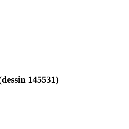
 (dessin 145531)