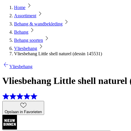
Home
Assortiment
Behang & wandbekleding
Behang
Behang soorten
Vliesbehang
Vliesbehang Little shell naturel (dessin 145531)
Vliesbehang
Vliesbehang Little shell naturel
Opslaan in Favorieten